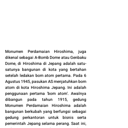
Monumen Perdamaian Hiroshima, juga 
dikenal sebagai A-Bomb Dome atau Genbaku 
Dome, di Hiroshima di Jepang adalah satu-
satunya bangunan di kota yang bertahan 
setelah ledakan bom atom pertama. Pada 6 
Agustus 1945, pasukan AS menjatuhkan bom 
atom di kota Hiroshima Jepang. Ini adalah 
penggunaan pertama 'bom atom'. Awalnya 
dibangun pada tahun 1915, gedung 
Monumen Perdamaian Hiroshima adalah 
bangunan berkubah yang berfungsi sebagai 
gedung perkantoran untuk bisnis serta 
pemerintah Jepang selama perang. Saat ini, 