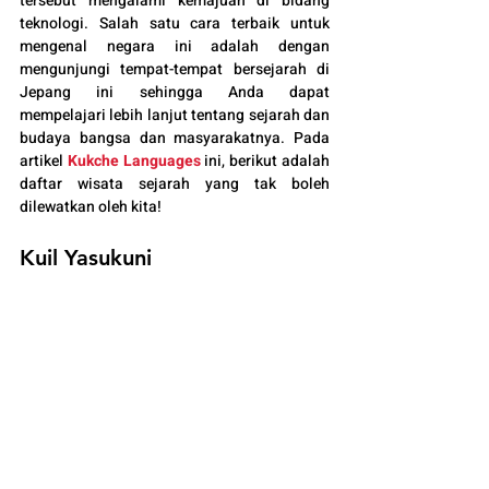
tersebut mengalami kemajuan di bidang 
teknologi. Salah satu cara terbaik untuk 
mengenal negara ini adalah dengan 
mengunjungi tempat-tempat bersejarah di 
Jepang ini sehingga Anda dapat 
mempelajari lebih lanjut tentang sejarah dan 
budaya bangsa dan masyarakatnya. Pada 
artikel 
Kukche Languages
 ini, berikut adalah 
daftar wisata sejarah yang tak boleh 
dilewatkan oleh kita!
Kuil Yasukuni