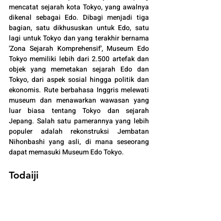
mencatat sejarah kota Tokyo, yang awalnya 
dikenal sebagai Edo. Dibagi menjadi tiga 
bagian, satu dikhususkan untuk Edo, satu 
lagi untuk Tokyo dan yang terakhir bernama 
'Zona Sejarah Komprehensif', Museum Edo 
Tokyo memiliki lebih dari 2.500 artefak dan 
objek yang memetakan sejarah Edo dan 
Tokyo, dari aspek sosial hingga politik dan 
ekonomis. Rute berbahasa Inggris melewati 
museum dan menawarkan wawasan yang 
luar biasa tentang Tokyo dan sejarah 
Jepang. Salah satu pamerannya yang lebih 
populer adalah rekonstruksi Jembatan 
Nihonbashi yang asli, di mana seseorang 
dapat memasuki Museum Edo Tokyo.
Todaiji