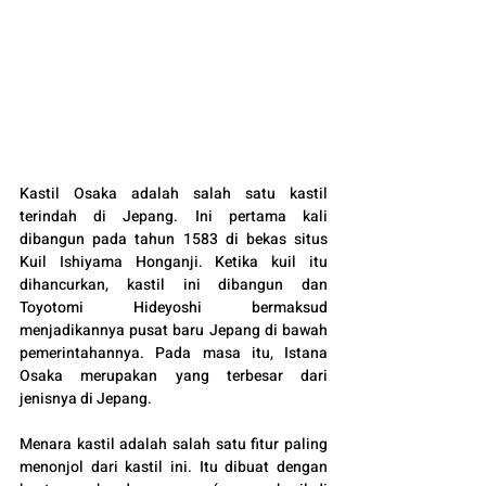
Kastil Osaka adalah salah satu kastil 
terindah di Jepang. Ini pertama kali 
dibangun pada tahun 1583 di bekas situs 
Kuil Ishiyama Honganji. Ketika kuil itu 
dihancurkan, kastil ini dibangun dan 
Toyotomi Hideyoshi bermaksud 
menjadikannya pusat baru Jepang di bawah 
pemerintahannya. Pada masa itu, Istana 
Osaka merupakan yang terbesar dari 
jenisnya di Jepang.
Menara kastil adalah salah satu fitur paling 
menonjol dari kastil ini. Itu dibuat dengan 