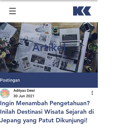
Artikel
Postingan
Adityas Dewi
30 Jun 2021
Ingin Menambah Pengetahuan?
Inilah Destinasi Wisata Sejarah di
Jepang yang Patut Dikunjungi!