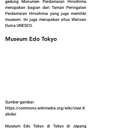
gedung Monumen Perdamaian Hiroshima 
merupakan bagian dari Taman Peringatan 
Perdamaian Hiroshima yang juga memiliki 
museum. Ini juga merupakan situs Warisan 
Dunia UNESCO.
Museum Edo Tokyo
Sumber gambar: 
https://commons.wikimedia.org/wiki/User:K
akidai 
Museum Edo Tokyo di Tokyo di Jepang 