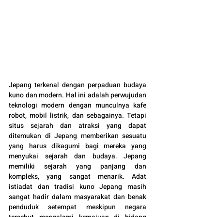
Jepang terkenal dengan perpaduan budaya 
kuno dan modern. Hal ini adalah perwujudan 
teknologi modern dengan munculnya kafe 
robot, mobil listrik, dan sebagainya. Tetapi 
situs sejarah dan atraksi yang dapat 
ditemukan di Jepang memberikan sesuatu 
yang harus dikagumi bagi mereka yang 
menyukai sejarah dan budaya. Jepang 
memiliki sejarah yang panjang dan 
kompleks, yang sangat menarik. Adat 
istiadat dan tradisi kuno Jepang masih 
sangat hadir dalam masyarakat dan benak 
penduduk setempat meskipun negara 