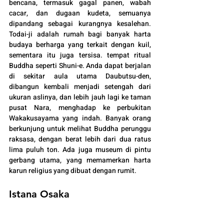
bencana, termasuk gagal panen, wabah 
cacar, dan dugaan kudeta, semuanya 
dipandang sebagai kurangnya kesalehan. 
Todai-ji adalah rumah bagi banyak harta 
budaya berharga yang terkait dengan kuil, 
sementara itu juga tersisa. tempat ritual 
Buddha seperti Shuni-e. Anda dapat berjalan 
di sekitar aula utama Daubutsu-den, 
dibangun kembali menjadi setengah dari 
ukuran aslinya, dan lebih jauh lagi ke taman 
pusat Nara, menghadap ke perbukitan 
Wakakusayama yang indah. Banyak orang 
berkunjung untuk melihat Buddha perunggu 
raksasa, dengan berat lebih dari dua ratus 
lima puluh ton. Ada juga museum di pintu 
gerbang utama, yang memamerkan harta 
karun religius yang dibuat dengan rumit.
Istana Osaka