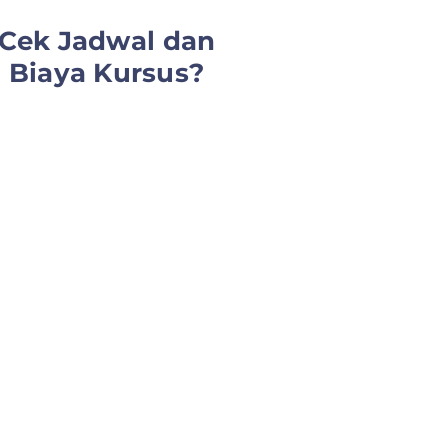
Cek Jadwal dan
Biaya Kursus?