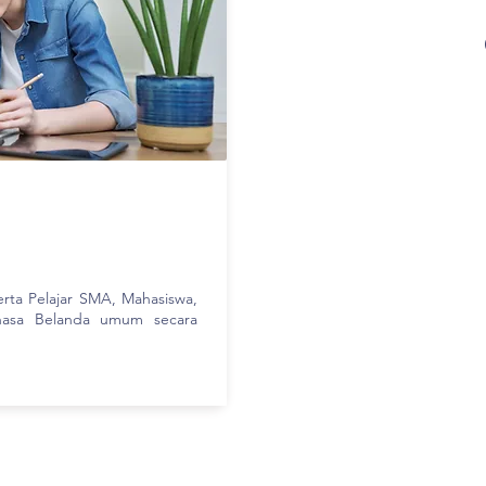
rta Pelajar SMA, Mahasiswa,
hasa Belanda umum secara