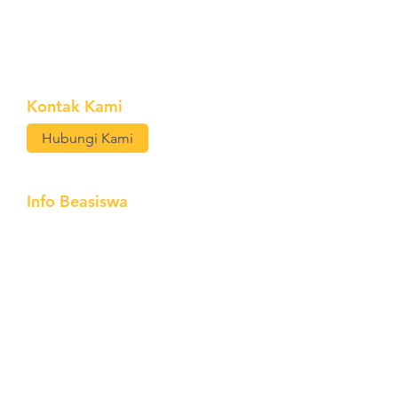
Kontak Kami
Hubungi Kami
Info Beasiswa