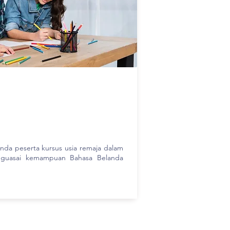
nda peserta kursus usia remaja dalam
uasai kemampuan Bahasa Belanda