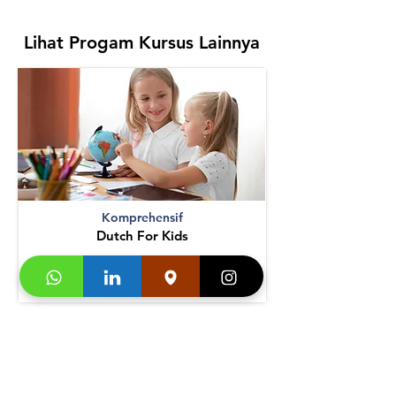
Lihat Progam Kursus Lainnya
Komprehensif
Dutch For Kids
Lihat Detail