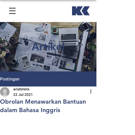
Artikel
Postingan
aristimimi
22 Jul 2021
Obrolan Menawarkan Bantuan
dalam Bahasa Inggris