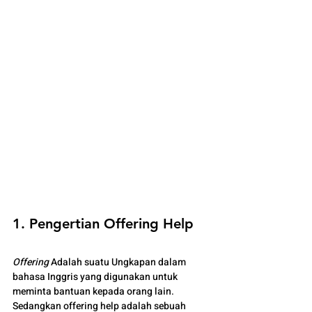
1. Pengertian Offering Help
Offering
 Adalah suatu Ungkapan dalam 
bahasa Inggris yang digunakan untuk 
meminta bantuan kepada orang lain. 
Sedangkan offering help adalah sebuah 