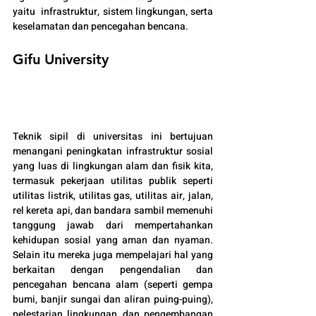
yaitu  infrastruktur, sistem lingkungan, serta 
keselamatan dan pencegahan bencana.
Gifu University
Teknik sipil di universitas ini bertujuan 
menangani peningkatan infrastruktur sosial 
yang luas di lingkungan alam dan fisik kita, 
termasuk pekerjaan utilitas publik seperti 
utilitas listrik, utilitas gas, utilitas air, jalan, 
rel kereta api, dan bandara sambil memenuhi 
tanggung jawab dari mempertahankan 
kehidupan sosial yang aman dan nyaman. 
Selain itu mereka juga mempelajari hal yang 
berkaitan dengan pengendalian dan 
pencegahan bencana alam (seperti gempa 
bumi, banjir sungai dan aliran puing-puing), 
pelestarian lingkungan, dan pengembangan 