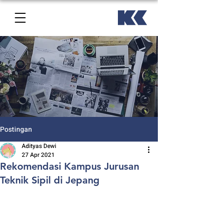
Artikel
Postingan
Adityas Dewi
27 Apr 2021
Rekomendasi Kampus Jurusan
Teknik Sipil di Jepang