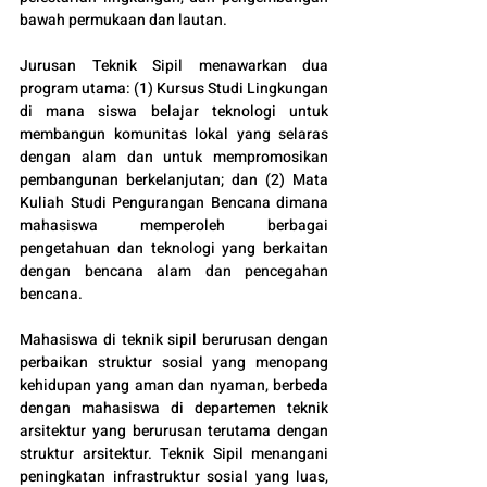
bawah permukaan dan lautan.
Jurusan Teknik Sipil menawarkan dua 
program utama: (1) Kursus Studi Lingkungan 
di mana siswa belajar teknologi untuk 
membangun komunitas lokal yang selaras 
dengan alam dan untuk mempromosikan 
pembangunan berkelanjutan; dan (2) Mata 
Kuliah Studi Pengurangan Bencana dimana 
mahasiswa memperoleh berbagai 
pengetahuan dan teknologi yang berkaitan 
dengan bencana alam dan pencegahan 
bencana.
Mahasiswa di teknik sipil berurusan dengan 
perbaikan struktur sosial yang menopang 
kehidupan yang aman dan nyaman, berbeda 
dengan mahasiswa di departemen teknik 
arsitektur yang berurusan terutama dengan 
struktur arsitektur. Teknik Sipil menangani 
peningkatan infrastruktur sosial yang luas, 