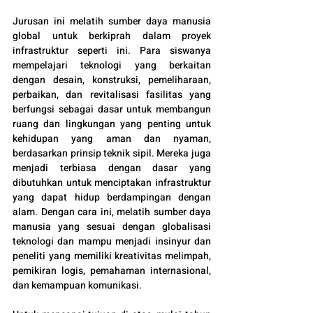
Jurusan ini melatih sumber daya manusia 
global untuk berkiprah dalam proyek 
infrastruktur seperti ini. Para siswanya 
mempelajari teknologi yang berkaitan 
dengan desain, konstruksi, pemeliharaan, 
perbaikan, dan revitalisasi fasilitas yang 
berfungsi sebagai dasar untuk membangun 
ruang dan lingkungan yang penting untuk 
kehidupan yang aman dan nyaman, 
berdasarkan prinsip teknik sipil. Mereka juga 
menjadi terbiasa dengan dasar yang 
dibutuhkan untuk menciptakan infrastruktur 
yang dapat hidup berdampingan dengan 
alam. Dengan cara ini, melatih sumber daya 
manusia yang sesuai dengan globalisasi 
teknologi dan mampu menjadi insinyur dan 
peneliti yang memiliki kreativitas melimpah, 
pemikiran logis, pemahaman internasional, 
dan kemampuan komunikasi.