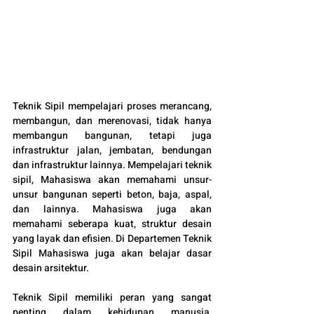
Teknik Sipil mempelajari proses merancang, 
membangun, dan merenovasi, tidak hanya 
membangun bangunan, tetapi juga 
infrastruktur jalan, jembatan, bendungan 
dan infrastruktur lainnya. Mempelajari teknik 
sipil, Mahasiswa akan memahami unsur-
unsur bangunan seperti beton, baja, aspal, 
dan lainnya. Mahasiswa juga akan 
memahami seberapa kuat, struktur desain 
yang layak dan efisien. Di Departemen Teknik 
Sipil Mahasiswa juga akan belajar dasar 
desain arsitektur. 
Teknik Sipil memiliki peran yang sangat 
penting dalam kehidupan manusia, 