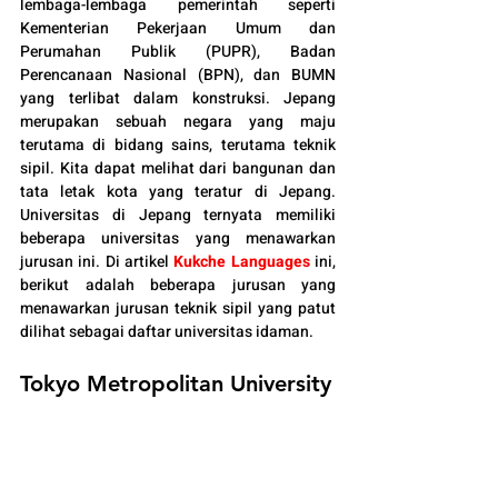
lembaga-lembaga pemerintah seperti 
Kementerian Pekerjaan Umum dan 
Perumahan Publik (PUPR), Badan 
Perencanaan Nasional (BPN), dan BUMN 
yang terlibat dalam konstruksi. Jepang 
merupakan sebuah negara yang maju 
terutama di bidang sains, terutama teknik 
sipil. Kita dapat melihat dari bangunan dan 
tata letak kota yang teratur di Jepang. 
Universitas di Jepang ternyata memiliki 
beberapa universitas yang menawarkan 
jurusan ini. Di artikel 
Kukche Languages
 ini, 
berikut adalah beberapa jurusan yang 
menawarkan jurusan teknik sipil yang patut 
dilihat sebagai daftar universitas idaman.
Tokyo Metropolitan University 