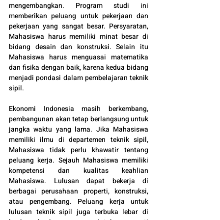
mengembangkan. Program studi ini 
memberikan peluang untuk pekerjaan dan 
pekerjaan yang sangat besar. Persyaratan, 
Mahasiswa harus memiliki minat besar di 
bidang desain dan konstruksi. Selain itu 
Mahasiswa harus menguasai matematika 
dan fisika dengan baik, karena kedua bidang 
menjadi pondasi dalam pembelajaran teknik 
sipil.
Ekonomi Indonesia masih berkembang, 
pembangunan akan tetap berlangsung untuk 
jangka waktu yang lama. Jika Mahasiswa 
memiliki ilmu di departemen teknik sipil, 
Mahasiswa tidak perlu khawatir tentang 
peluang kerja. Sejauh Mahasiswa memiliki 
kompetensi dan kualitas keahlian 
Mahasiswa. Lulusan dapat bekerja di 
berbagai perusahaan properti, konstruksi, 
atau pengembang. Peluang kerja untuk 
lulusan teknik sipil juga terbuka lebar di 