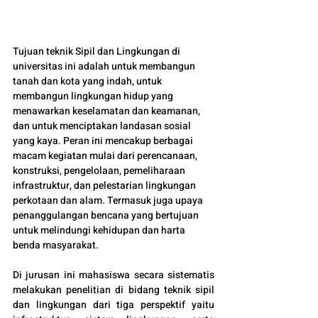
Tujuan teknik Sipil dan Lingkungan di 
universitas ini adalah untuk membangun 
tanah dan kota yang indah, untuk 
membangun lingkungan hidup yang 
menawarkan keselamatan dan keamanan, 
dan untuk menciptakan landasan sosial 
yang kaya. Peran ini mencakup berbagai 
macam kegiatan mulai dari perencanaan, 
konstruksi, pengelolaan, pemeliharaan 
infrastruktur, dan pelestarian lingkungan 
perkotaan dan alam. Termasuk juga upaya 
penanggulangan bencana yang bertujuan 
untuk melindungi kehidupan dan harta 
benda masyarakat.
Di jurusan ini mahasiswa secara sistematis 
melakukan penelitian di bidang teknik sipil 
dan lingkungan dari tiga perspektif yaitu 