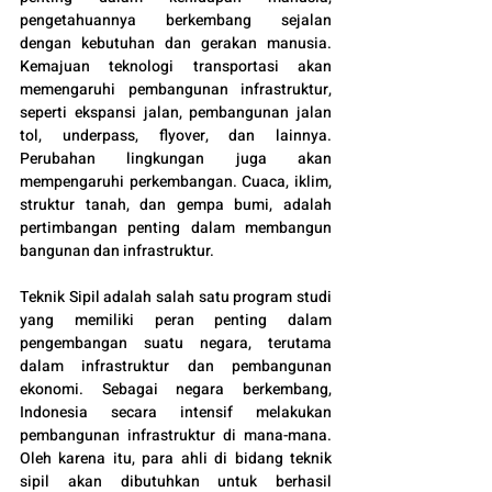
pengetahuannya berkembang sejalan 
dengan kebutuhan dan gerakan manusia. 
Kemajuan teknologi transportasi akan 
memengaruhi pembangunan infrastruktur, 
seperti ekspansi jalan, pembangunan jalan 
tol, underpass, flyover, dan lainnya. 
Perubahan lingkungan juga akan 
mempengaruhi perkembangan. Cuaca, iklim, 
struktur tanah, dan gempa bumi, adalah 
pertimbangan penting dalam membangun 
bangunan dan infrastruktur.
Teknik Sipil adalah salah satu program studi 
yang memiliki peran penting dalam 
pengembangan suatu negara, terutama 
dalam infrastruktur dan pembangunan 
ekonomi. Sebagai negara berkembang, 
Indonesia secara intensif melakukan 
pembangunan infrastruktur di mana-mana. 
Oleh karena itu, para ahli di bidang teknik 
sipil akan dibutuhkan untuk berhasil 