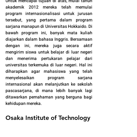
Untuk mencapai tujuan di atas, mulai tahun 
akademik 2012 mereka telah memulai 
program internasionalisasi untuk jurusan 
tersebut, yang pertama dalam program 
sarjana manapun di Universitas Hokkaido. Di 
bawah program ini, banyak mata kuliah 
diajarkan dalam bahasa Inggris. Bersamaan 
dengan ini, mereka juga secara aktif 
mengirim siswa untuk belajar di luar negeri 
dan menerima pertukaran pelajar dari 
universitas terkemuka di luar negeri. Hal ini 
diharapkan agar mahasiswa yang telah 
menyelesaikan program sarjana 
internasional akan melanjutkan ke sekolah 
pascasarjana, di mana lebih banyak lagi 
ditawarkan pemahaman yang berguna bagi 
kehidupan mereka.
Osaka Institute of Technology