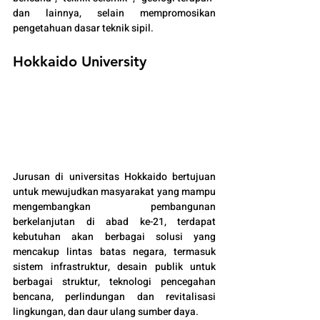
dan lainnya, selain mempromosikan 
pengetahuan dasar teknik sipil.
Hokkaido University
Jurusan di universitas Hokkaido bertujuan 
untuk mewujudkan masyarakat yang mampu 
mengembangkan pembangunan 
berkelanjutan di abad ke-21, terdapat 
kebutuhan akan berbagai solusi yang 
mencakup lintas batas negara, termasuk 
sistem infrastruktur, desain publik untuk 
berbagai struktur, teknologi pencegahan 
bencana, perlindungan dan revitalisasi 
lingkungan, dan daur ulang sumber daya.