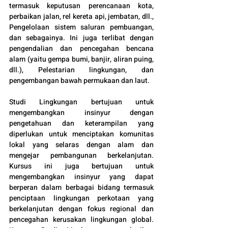
termasuk keputusan perencanaan kota, 
perbaikan jalan, rel kereta api, jembatan, dll., 
Pengelolaan sistem saluran pembuangan, 
dan sebagainya. Ini juga terlibat dengan 
pengendalian dan pencegahan bencana 
alam (yaitu gempa bumi, banjir, aliran puing, 
dll.), Pelestarian lingkungan, dan 
pengembangan bawah permukaan dan laut.
Studi Lingkungan bertujuan untuk 
mengembangkan insinyur dengan 
pengetahuan dan keterampilan yang 
diperlukan untuk menciptakan komunitas 
lokal yang selaras dengan alam dan 
mengejar pembangunan berkelanjutan. 
Kursus ini juga bertujuan untuk 
mengembangkan insinyur yang dapat 
berperan dalam berbagai bidang termasuk 
penciptaan lingkungan perkotaan yang 
berkelanjutan dengan fokus regional dan 
pencegahan kerusakan lingkungan global. 