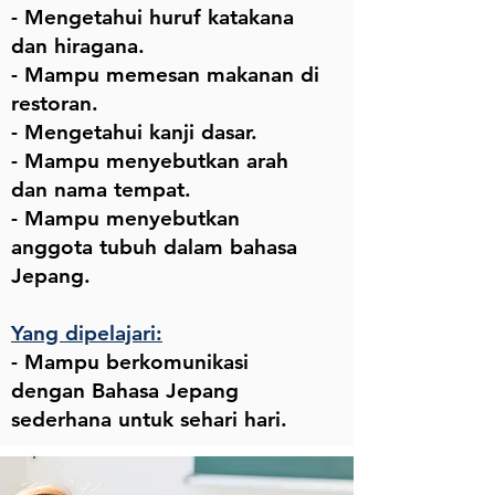
- Mengetahui huruf katakana
dan hiragana.
- Mampu memesan makanan di
restoran.
- Mengetahui kanji dasar.
- Mampu menyebutkan arah
dan nama tempat.
- Mampu menyebutkan
anggota tubuh dalam bahasa
Jepang.
Yang dipelajari:
- Mampu berkomunikasi
dengan Bahasa Jepang
sederhana untuk sehari hari.