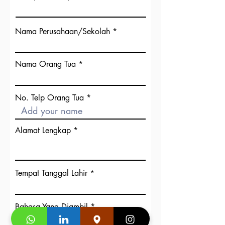
Nama Perusahaan/Sekolah
Nama Orang Tua
No. Telp Orang Tua
Alamat Lengkap
Tempat Tanggal Lahir
Bahasa Yang Diambil