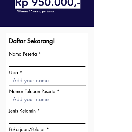
Rp 950.000,-
*Khusus 10 orang pertama
Daftar Sekarang!
Nama Peserta
Usia
Nomor Telepon Peserta
Jenis Kelamin
Pekerjaan/Pelajar