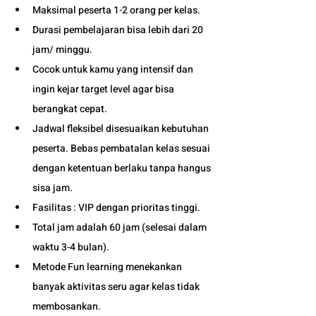
Maksimal peserta 1-2 orang per kelas.
Durasi pembelajaran bisa lebih dari 20 
jam/ minggu. 
Cocok untuk kamu yang intensif dan 
ingin kejar target level agar bisa 
berangkat cepat. 
Jadwal fleksibel disesuaikan kebutuhan 
peserta. Bebas pembatalan kelas sesuai 
dengan ketentuan berlaku tanpa hangus 
sisa jam. 
Fasilitas : VIP dengan prioritas tinggi. 
Total jam adalah 60 jam (selesai dalam 
waktu 3-4 bulan). 
Metode Fun learning menekankan 
banyak aktivitas seru agar kelas tidak 
membosankan.