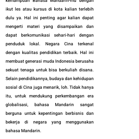
kemampuan Bahasa Mandarin-mu dengan 
ikut les atau kursus di kota kalian terlebih 
dulu ya. Hal ini penting agar kalian dapat 
mengerti materi yang disampaikan dan 
dapat berkomunikasi sehari-hari dengan 
penduduk lokal. Negara Cina terkenal 
dengan kualitas pendidikan terbaik. Hal ini 
membuat generasi muda Indonesia berusaha 
sekuat tenaga untuk bisa berkuliah disana. 
Selain pendidikannya, budaya dan kehidupan 
sosial di Cina juga menarik, loh. Tidak hanya 
itu, untuk mendukung perkembangan era 
globalisasi, bahasa Mandarin sangat 
berguna untuk kepentingan berbisnis dan 
bekerja di negara yang menggunakan 
bahasa Mandarin.