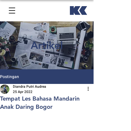
Artikel
Postingan
Diandra Putri Audrea
25 Apr 2022
Tempat Les Bahasa Mandarin
Anak Daring Bogor