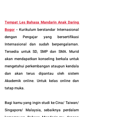
Tempat Les Bahasa Mandarin Anak Daring 
Bogor
-
Kurikulum berstandar Internasional 
dengan Pengajar yang bersertifikasi 
Internasional dan sudah berpengalaman. 
Tersedia untuk SD, SMP dan SMA. Murid 
akan mendapatkan konseling berkala untuk 
mengetahui perkembangan ataupun kendala 
dan akan terus dipantau oleh sistem 
Akademik online. Untuk kelas online dan 
tatap muka.
Bagi kamu yang ingin studi ke Cina/ Taiwan/ 
Singapore/ Malaysia, sebaiknya perdalam 