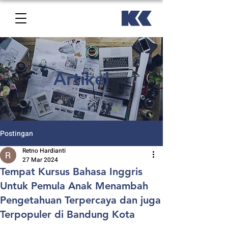
Artikel
Postingan
Retno Hardianti
27 Mar 2024
Tempat Kursus Bahasa Inggris
Untuk Pemula Anak Menambah
Pengetahuan Terpercaya dan juga
Terpopuler di Bandung Kota