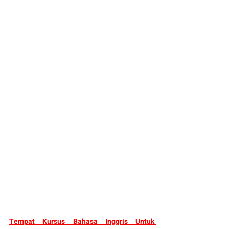
Tempat Kursus 
Bahasa Inggris Untuk 