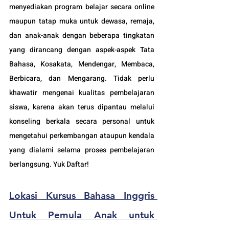
menyediakan program belajar secara online 
maupun tatap muka untuk dewasa, remaja, 
dan anak-anak dengan beberapa tingkatan 
yang dirancang dengan aspek-aspek Tata 
Bahasa, Kosakata, Mendengar, Membaca, 
Berbicara, dan Mengarang. Tidak perlu 
khawatir mengenai kualitas pembelajaran 
siswa, karena akan terus dipantau melalui 
konseling berkala secara personal untuk 
mengetahui perkembangan ataupun kendala 
yang dialami selama proses pembelajaran 
berlangsung. Yuk Daftar!
Lokasi Kursus Bahasa Inggris 
Untuk Pemula Anak untuk 