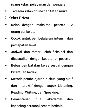
ruang kelas, pelayanan dan pengajar.
Tersedia kelas online dan tatap muka. 
2. Kelas Privat
Kelas dengan maksimal peserta 1-2 
orang per kelas.
Cocok untuk pembelajaran intensif dan 
percepatan level.
Jadwal dan materi lebih fleksibel dan 
disesuaikan dengan kebutuhan peserta. 
Bebas pembatalan kelas sesuai dengan 
ketentuan berlaku. 
Metode pembelajaran diskusi yang aktif 
dan interaktif dengan aspek Listening, 
Reading, Writing, dan Speaking.
Pemantauan nilai akademik dan 
konseling personal secara berkala.