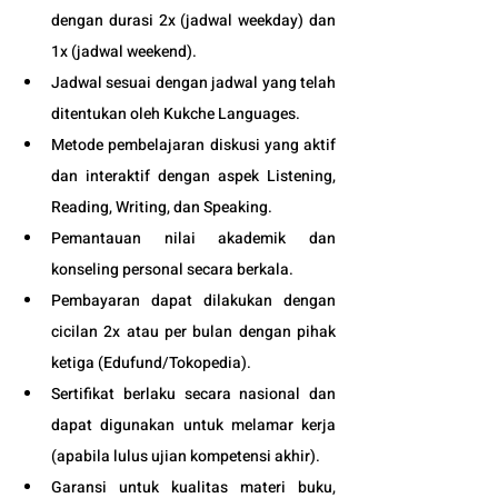
dengan durasi 2x (jadwal weekday) dan 
1x (jadwal weekend).
Jadwal sesuai dengan jadwal yang telah 
ditentukan oleh Kukche Languages.
Metode pembelajaran diskusi yang aktif 
dan interaktif dengan aspek Listening, 
Reading, Writing, dan Speaking.
Pemantauan nilai akademik dan 
konseling personal secara berkala.
Pembayaran dapat dilakukan dengan 
cicilan 2x atau per bulan dengan pihak 
ketiga (
Edufund
/Tokopedia).
Sertifikat berlaku secara nasional dan 
dapat digunakan untuk melamar kerja 
(apabila lulus ujian kompetensi akhir).
Garansi untuk kualitas materi buku, 