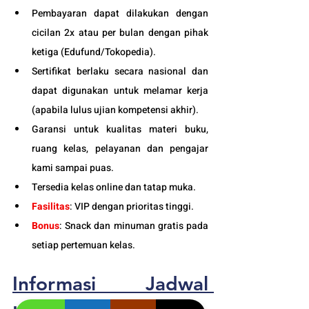
Pembayaran dapat dilakukan dengan 
cicilan 2x atau per bulan dengan pihak 
ketiga (
Edufund
/Tokopedia).
Sertifikat berlaku secara nasional dan 
dapat digunakan untuk melamar kerja 
(apabila lulus ujian kompetensi akhir).
Garansi untuk kualitas materi buku, 
ruang kelas, pelayanan dan pengajar 
kami sampai puas.
Tersedia kelas online dan tatap muka. 
Fasilitas
:
 VIP dengan prioritas tinggi. 
Bonus
: Snack dan minuman gratis pada 
setiap pertemuan kelas. 
Informasi Jadwal 