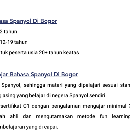
asa Spanyol Di Bogor
12 tahun
 12-19 tahun
ntuk peserta usia 20+ tahun keatas
jar Bahasa Spanyol Di Bogor
 Spanyol, sehingga materi yang dipelajari sesuai stan
 asing yang belajar di negera Spanyol sendiri.
sertifikat C1 dengan pengalaman mengajar minimal 3
ah ahli dan mengutamakan metode fun learning
belajaran yang di capai. 