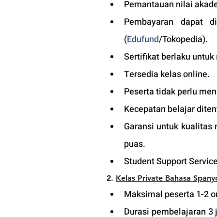
Pemantauan nilai akade
Pembayaran dapat di
(
Edufund
/Tokopedia).
Sertifikat berlaku untuk
Tersedia kelas online. 
Peserta tidak perlu men
Kecepatan belajar diten
Garansi untuk kualitas
puas.
Student Support Service
2.
Kelas Private Bahasa Spany
Maksimal peserta 1-2 or
Durasi pembelajaran 3 