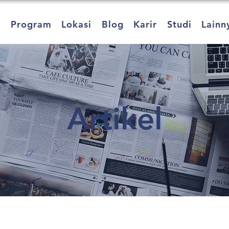
a
Program
Lokasi
Blog
Karir
Studi
Lainn
Artikel