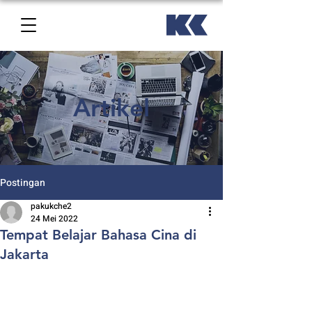
Artikel
Postingan
pakukche2
24 Mei 2022
Tempat Belajar Bahasa Cina di
Jakarta