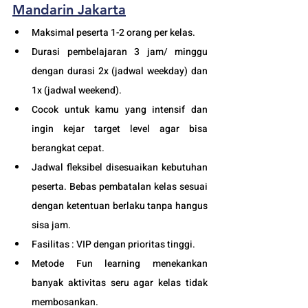
Mandarin Jakarta
Maksimal peserta 1-2 orang per kelas.
Durasi pembelajaran 3 jam/ minggu 
dengan durasi 2x (jadwal weekday) dan 
1x (jadwal weekend). 
Cocok untuk kamu yang intensif dan 
ingin kejar target level agar bisa 
berangkat cepat. 
Jadwal fleksibel disesuaikan kebutuhan 
peserta. Bebas pembatalan kelas sesuai 
dengan ketentuan berlaku tanpa hangus 
sisa jam. 
Fasilitas : VIP dengan prioritas tinggi. 
Metode Fun learning menekankan 
banyak aktivitas seru agar kelas tidak 
membosankan.