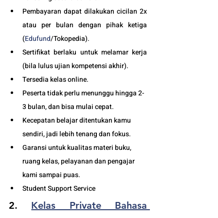
Pembayaran dapat dilakukan cicilan 2x 
atau per bulan dengan pihak ketiga 
(
Edufund
/Tokopedia).
Sertifikat berlaku untuk melamar kerja 
(bila lulus ujian kompetensi akhir).
Tersedia kelas online. 
Peserta tidak perlu menunggu hingga 2-
3 bulan, dan bisa mulai cepat.
Kecepatan belajar ditentukan kamu 
sendiri, jadi lebih tenang dan fokus.
Garansi untuk kualitas materi buku, 
ruang kelas, pelayanan dan pengajar 
kami sampai puas.
Student Support Service 
2. 
Kelas Private Bahasa 