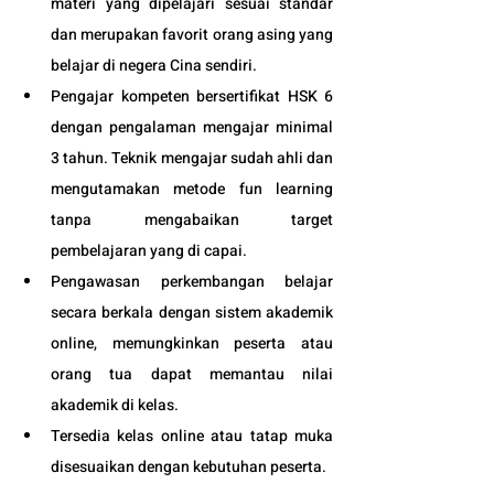
materi yang dipelajari sesuai standar 
dan merupakan favorit orang asing yang 
belajar di negera Cina sendiri.
Pengajar kompeten bersertifikat HSK 6 
dengan pengalaman mengajar minimal 
3 tahun. Teknik mengajar sudah ahli dan 
mengutamakan metode fun learning 
tanpa mengabaikan target 
pembelajaran yang di capai. 
Pengawasan perkembangan belajar 
secara berkala dengan sistem akademik 
online, memungkinkan peserta atau 
orang tua dapat memantau nilai 
akademik di kelas.
Tersedia kelas online atau tatap muka 
disesuaikan dengan kebutuhan peserta. 