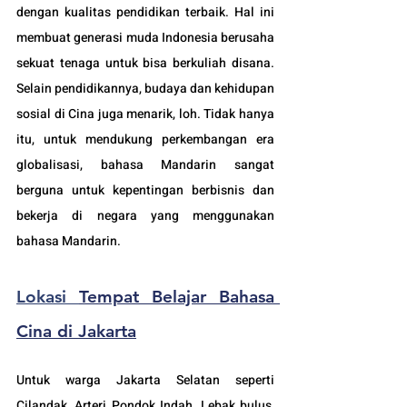
dengan kualitas pendidikan terbaik. Hal ini 
membuat generasi muda Indonesia berusaha 
sekuat tenaga untuk bisa berkuliah disana. 
Selain pendidikannya, budaya dan kehidupan 
sosial di Cina juga menarik, loh. Tidak hanya 
itu, untuk mendukung perkembangan era 
globalisasi, bahasa Mandarin sangat 
berguna untuk kepentingan berbisnis dan 
bekerja di negara yang menggunakan 
bahasa Mandarin.
Lokasi 
Tempat Belajar Bahasa 
Cina di Jakarta
Untuk warga Jakarta Selatan seperti 
Cilandak
, Arteri Pondok Indah, Lebak bulus, 