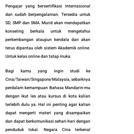
Pengajar yang bersertifikasi Internasional 
dan sudah berpengalaman. Tersedia untuk 
SD, SMP dan SMA. Murid akan mendapatkan 
konseling berkala untuk mengetahui 
perkembangan ataupun kendala dan akan 
terus dipantau oleh sistem Akademik online. 
Untuk kelas online dan tatap muka.
Bagi kamu yang ingin studi ke 
Cina/Taiwan/Singapore/Malaysia, sebaiknya 
perdalam kemampuan Bahasa Mandarin-mu 
dengan ikut les atau kursus di kota kalian 
terlebih dulu ya. Hal ini penting agar kalian 
dapat mengerti materi yang disampaikan 
dan dapat berkomunikasi sehari-hari dengan 
penduduk lokal. Negara 
Cina terkenal 