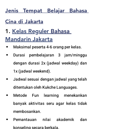
Jenis 
Tempat Belajar Bahasa 
Cina di Jakarta
1. 
Kelas Reguler 
Bahasa 
Mandarin Jakarta
Maksimal peserta 4-6 orang per kelas.
Durasi pembelajaran 3 jam/minggu 
dengan durasi 2x (jadwal weekday) dan 
1x (jadwal weekend).
Jadwal sesuai dengan jadwal yang telah 
ditentukan oleh Kukche Languages.
Metode Fun learning menekankan 
banyak aktivitas seru agar kelas tidak 
membosankan.
Pemantauan nilai akademik dan 
konseling secara berkala.