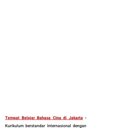
Tempat Belajar Bahasa Cina di Jakarta
 -
Kurikulum berstandar Internasional dengan 