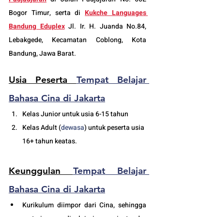
Bogor Timur, serta di 
Kukche Languages 
Bandung Eduplex
 Jl. Ir. H. Juanda No.84, 
Lebakgede, Kecamatan Coblong, Kota 
Bandung, Jawa Barat.
Usia Peserta 
Tempat Belajar 
Bahasa Cina di Jakarta
Kelas Junior untuk usia 6-15 tahun
Kelas Adult (
dewasa
) untuk peserta usia 
16+ tahun keatas.
Keunggulan 
Tempat Belajar 
Bahasa Cina di Jakarta
Kurikulum diimpor dari Cina, sehingga 