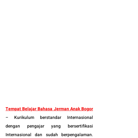
Tempat Belajar Bahasa Jerman Anak Bogor
– Kurikulum berstandar Internasional 
dengan pengajar yang bersertifikasi 
Internasional dan sudah berpengalaman. 