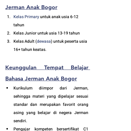
Jerman Anak Bogor
Kelas 
Primary 
untuk anak usia 6-12 
tahun
Kelas Junior untuk usia 13-19 tahun
Kelas Adult (
dewasa
) untuk peserta usia 
16+ tahun keatas.
Keunggulan 
Tempat Belajar 
Bahasa Jerman Anak Bogor
Kurikulum diimpor dari Jerman, 
sehingga materi yang dipelajar sesuai 
standar dan merupakan favorit orang 
asing yang belajar di negera Jerman 
sendiri.
Pengajar kompeten bersertifikat C1 