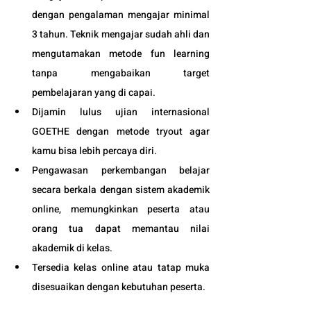
dengan pengalaman mengajar minimal 
3 tahun. Teknik mengajar sudah ahli dan 
mengutamakan metode fun learning 
tanpa mengabaikan target 
pembelajaran yang di capai. 
Dijamin lulus ujian internasional 
GOETHE dengan metode tryout agar 
kamu bisa lebih percaya diri.
Pengawasan perkembangan belajar 
secara berkala dengan sistem akademik 
online, memungkinkan peserta atau 
orang tua dapat memantau nilai 
akademik di kelas.
Tersedia kelas online atau tatap muka 
disesuaikan dengan kebutuhan peserta. 