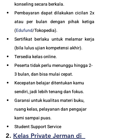
konseling secara berkala.
Pembayaran dapat dilakukan cicilan 2x 
atau per bulan dengan pihak ketiga 
(
Edufund
/Tokopedia).
Sertifikat berlaku untuk melamar kerja 
(bila lulus ujian kompetensi akhir).
Tersedia kelas online. 
Peserta tidak perlu menunggu hingga 2-
3 bulan, dan bisa mulai cepat.
Kecepatan belajar ditentukan kamu 
sendiri, jadi lebih tenang dan fokus.
Garansi untuk kualitas materi buku, 
ruang kelas, pelayanan dan pengajar 
kami sampai puas.
Student Support Service 
2. 
Kelas Private Jerman di  