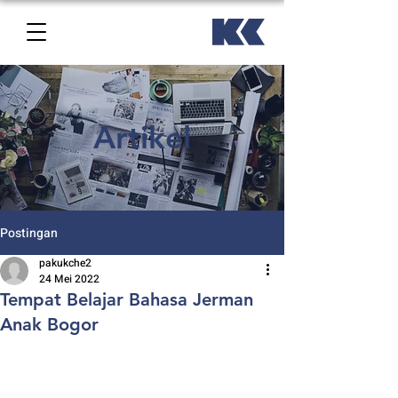
Artikel
Postingan
pakukche2
24 Mei 2022
Tempat Belajar Bahasa Jerman
Anak Bogor