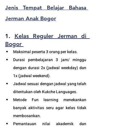
Jenis 
Tempat Belajar Bahasa 
Jerman Anak Bogor
1. 
Kelas Reguler Jerman di  
Bogor 
Maksimal peserta 3 orang per kelas.
Durasi pembelajaran 3 jam/ minggu 
dengan durasi 2x (jadwal weekday) dan 
1x (jadwal weekend).
Jadwal sesuai dengan jadwal yang telah 
ditentukan oleh Kukche Languages.
Metode Fun learning menekankan 
banyak aktivitas seru agar kelas tidak 
membosankan.
Pemantauan nilai akademik dan 