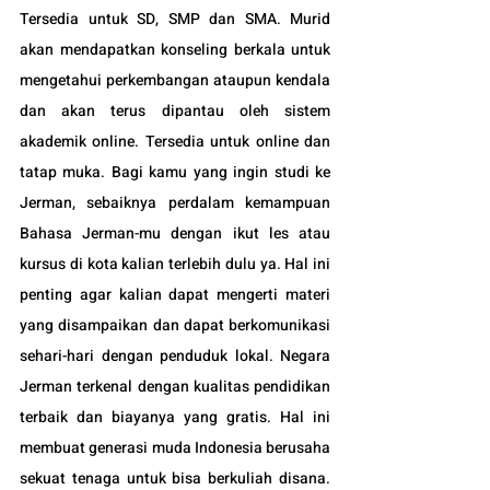
Tersedia untuk SD, SMP dan SMA. Murid 
akan mendapatkan konseling berkala untuk 
mengetahui perkembangan ataupun kendala 
dan akan terus dipantau oleh sistem 
akademik online. Tersedia untuk online dan 
tatap muka. Bagi kamu yang ingin studi ke 
Jerman, sebaiknya perdalam kemampuan 
Bahasa Jerman-mu dengan ikut les atau 
kursus di kota kalian terlebih dulu ya. Hal ini 
penting agar kalian dapat mengerti materi 
yang disampaikan dan dapat berkomunikasi 
sehari-hari dengan penduduk lokal. Negara 
Jerman terkenal dengan kualitas pendidikan 
terbaik dan biayanya yang gratis. Hal ini 
membuat generasi muda Indonesia berusaha 
sekuat tenaga untuk bisa berkuliah disana. 