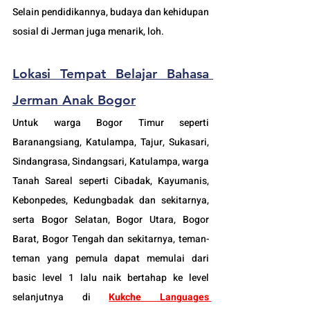
Selain pendidikannya, budaya dan kehidupan 
sosial di Jerman juga menarik, loh.
Lokasi 
Tempat Belajar Bahasa 
Jerman Anak Bogor
Untuk warga Bogor Timur seperti 
Baranangsiang, Katulampa, Tajur, Sukasari, 
Sindangrasa, Sindangsari, Katulampa, warga 
Tanah Sareal seperti Cibadak, Kayumanis, 
Kebonpedes, Kedungbadak dan sekitarnya, 
serta Bogor Selatan, Bogor Utara, Bogor 
Barat, Bogor Tengah dan sekitarnya, teman-
teman yang pemula dapat memulai dari 
basic level 1 lalu naik bertahap ke level 
selanjutnya di 
Kukche Languages 