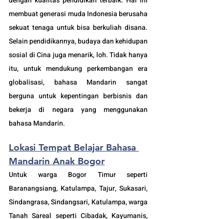
dengan kualitas pendidikan terbaik. Hal ini 
membuat generasi muda Indonesia berusaha 
sekuat tenaga untuk bisa berkuliah disana. 
Selain pendidikannya, budaya dan kehidupan 
sosial di Cina juga menarik, loh. Tidak hanya 
itu, untuk mendukung perkembangan era 
globalisasi, bahasa Mandarin sangat 
berguna untuk kepentingan berbisnis dan 
bekerja di negara yang menggunakan 
bahasa Mandarin.
Lokasi Tempat Belajar Bahasa 
Mandarin Anak Bogor
Untuk warga Bogor Timur seperti 
Baranangsiang, Katulampa, Tajur, Sukasari, 
Sindangrasa, Sindangsari, Katulampa, warga 
Tanah Sareal seperti Cibadak, Kayumanis, 