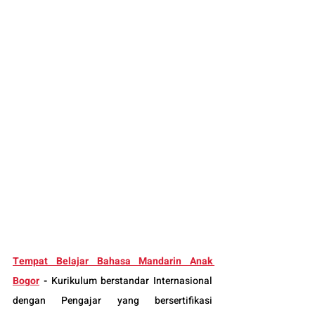
Tempat Belajar Bahasa Mandarin Anak 
Bogor
-
Kurikulum berstandar Internasional 
dengan Pengajar yang bersertifikasi 