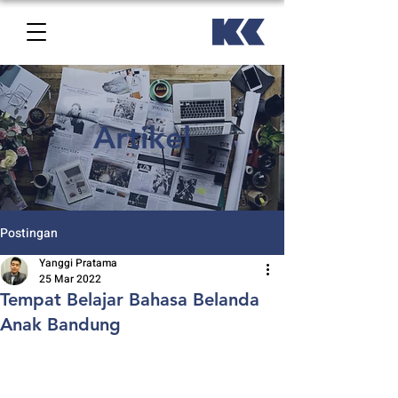
Artikel
Postingan
Yanggi Pratama
25 Mar 2022
Tempat Belajar Bahasa Belanda
Anak Bandung