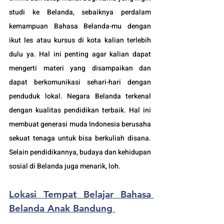
studi ke Belanda, sebaiknya perdalam 
kemampuan Bahasa Belanda-mu dengan 
ikut les atau kursus di kota kalian terlebih 
dulu ya. Hal ini penting agar kalian dapat 
mengerti materi yang disampaikan dan 
dapat berkomunikasi sehari-hari dengan 
penduduk lokal. Negara Belanda
 terkenal 
dengan kualitas pendidikan terbaik. Hal ini 
membuat generasi muda Indonesia berusaha 
sekuat tenaga untuk bisa berkuliah disana. 
Selain pendidikannya, budaya dan kehidupan 
sosial di Belanda juga menarik, loh.
Lokasi Tempat Belajar Bahasa 
Belanda Anak Bandung