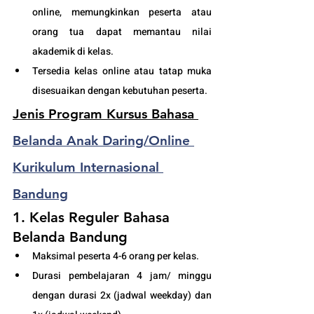
online, memungkinkan peserta atau 
orang tua dapat memantau nilai 
akademik di kelas.
Tersedia kelas online atau tatap muka 
disesuaikan dengan kebutuhan peserta. 
Jenis Program Kursus Bahasa 
Belanda Anak Daring/Online 
Kurikulum Internasional 
Bandung
1. Kelas Reguler Bahasa 
Belanda Bandung
Maksimal peserta 4-6 orang per kelas.
Durasi pembelajaran 4 jam/ minggu 
dengan durasi 2x (jadwal weekday) dan 