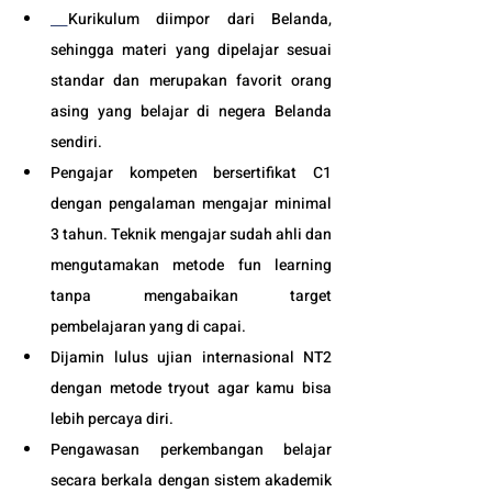
Kurikulum diimpor dari Belanda, 
sehingga materi yang dipelajar sesuai 
standar dan merupakan favorit orang 
asing yang belajar di negera Belanda 
sendiri.
Pengajar kompeten bersertifikat C1 
dengan pengalaman mengajar minimal 
3 tahun. Teknik mengajar sudah ahli dan 
mengutamakan metode fun learning 
tanpa mengabaikan target 
pembelajaran yang di capai. 
Dijamin lulus ujian internasional NT2 
dengan metode tryout agar kamu bisa 
lebih percaya diri.
Pengawasan perkembangan belajar 
secara berkala dengan sistem akademik 