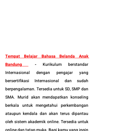
Tempat Belajar
 Bahasa Belanda Anak 
Bandung 
-
Kurikulum berstandar 
Internasional dengan pengajar yang 
bersertifikasi Internasional dan sudah 
berpengalaman. Tersedia untuk SD, SMP dan 
SMA. Murid akan mendapatkan konseling 
berkala untuk mengetahui perkembangan 
ataupun kendala dan akan terus dipantau 
oleh sistem akademik online. Tersedia untuk 
online dan tatap muka. Bagi kamu yang ingin 