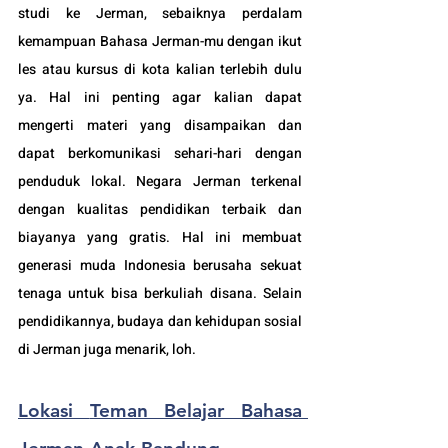
studi ke Jerman, sebaiknya perdalam 
kemampuan Bahasa Jerman-mu dengan ikut 
les atau kursus di kota kalian terlebih dulu 
ya. Hal ini penting agar kalian dapat 
mengerti materi yang disampaikan dan 
dapat berkomunikasi sehari-hari dengan 
penduduk lokal. Negara 
Jerman terkenal 
dengan kualitas pendidikan terbaik dan 
biayanya yang gratis. Hal ini membuat 
generasi muda Indonesia berusaha sekuat 
tenaga untuk bisa berkuliah disana. Selain 
pendidikannya, budaya dan kehidupan sosial 
di Jerman juga menarik, loh.
Lokasi 
Teman Belajar Bahasa 