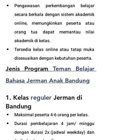
Pengawasan perkembangan belajar 
secara berkala dengan sistem akademik 
online, memungkinkan peserta atau 
orang tua dapat memantau nilai 
akademik di kelas.
Tersedia kelas online atau tatap muka 
disesuaikan dengan kebutuhan peserta. 
Jenis Program 
Teman Belajar 
Bahasa Jerman Anak Bandung
1. Kelas
 reguler
 Jerman di 
Bandung
Maksimal peserta 4-6 orang per kelas.
Durasi pembelajaran 4 jam/ minggu 
dengan durasi 2x (jadwal weekday) dan 