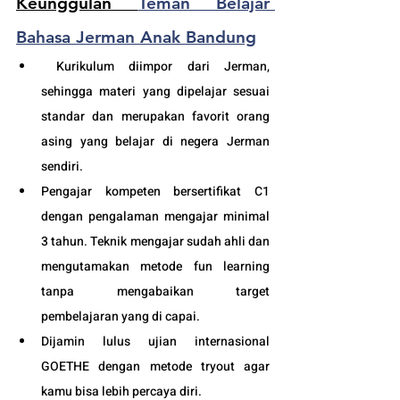
Keunggulan 
Teman Belajar 
Bahasa Jerman Anak Bandung
 Kurikulum diimpor dari Jerman, 
sehingga materi yang dipelajar sesuai 
standar dan merupakan favorit orang 
asing yang belajar di negera Jerman 
sendiri.
Pengajar kompeten bersertifikat C1 
dengan pengalaman mengajar minimal 
3 tahun. Teknik mengajar sudah ahli dan 
mengutamakan metode fun learning 
tanpa mengabaikan target 
pembelajaran yang di capai. 
Dijamin lulus ujian internasional 
GOETHE dengan metode tryout agar 
kamu bisa lebih percaya diri.