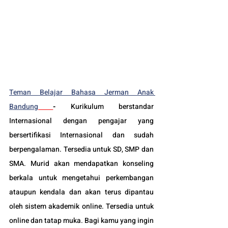
Teman Belajar Bahasa Jerman Anak 
Bandung
-
Kurikulum berstandar 
Internasional dengan pengajar yang 
bersertifikasi Internasional dan sudah 
berpengalaman. Tersedia untuk SD, SMP dan 
SMA. Murid akan mendapatkan konseling 
berkala untuk mengetahui perkembangan 
ataupun kendala dan akan terus dipantau 
oleh sistem akademik online. Tersedia untuk 
online dan tatap muka. Bagi kamu yang ingin 