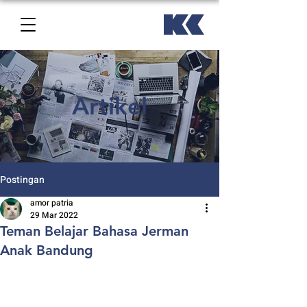
Artikel
Postingan
amor patria
29 Mar 2022
Teman Belajar Bahasa Jerman
Anak Bandung