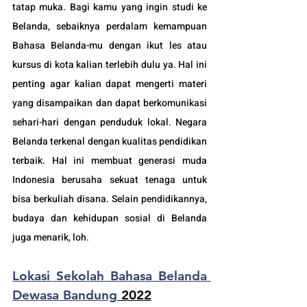
tatap muka. Bagi kamu yang ingin studi ke 
Belanda, sebaiknya perdalam kemampuan 
Bahasa Belanda-mu dengan ikut les atau 
kursus di kota kalian terlebih dulu ya. Hal ini 
penting agar kalian dapat mengerti materi 
yang disampaikan dan dapat berkomunikasi 
sehari-hari dengan penduduk lokal. Negara 
Belanda
 terkenal dengan kualitas pendidikan 
terbaik. Hal ini membuat generasi muda 
Indonesia berusaha sekuat tenaga untuk 
bisa berkuliah disana. Selain pendidikannya, 
budaya dan kehidupan sosial di Belanda 
juga menarik, loh.
Lokasi Sekolah Bahasa Belanda 
Dewasa Bandung
 2022