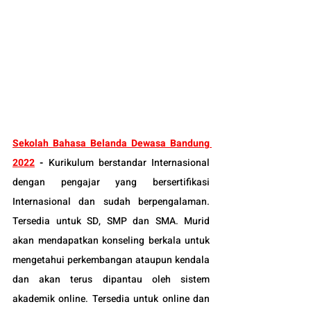
Sekolah Bahasa
 Belanda Dewasa Bandung 
2022
-
Kurikulum berstandar Internasional 
dengan pengajar yang bersertifikasi 
Internasional dan sudah berpengalaman. 
Tersedia untuk SD, SMP dan SMA. Murid 
akan mendapatkan konseling berkala untuk 
mengetahui perkembangan ataupun kendala 
dan akan terus dipantau oleh sistem 
akademik online. Tersedia untuk online dan 