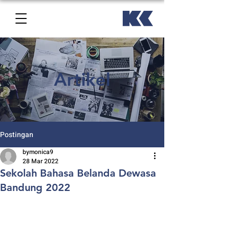
Artikel
Postingan
bymonica9
28 Mar 2022
Sekolah Bahasa Belanda Dewasa
Bandung 2022