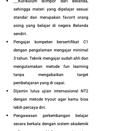
Kurikulum diimpor dari Belanda, 
sehingga materi yang dipelajar sesuai 
standar dan merupakan favorit orang 
asing yang belajar di negera Belanda 
sendiri.
Pengajar kompeten bersertifikat C1 
dengan pengalaman mengajar minimal 
3 tahun. Teknik mengajar sudah ahli dan 
mengutamakan metode fun learning 
tanpa mengabaikan target 
pembelajaran yang di capai. 
Dijamin lulus ujian internasional NT2 
dengan metode tryout agar kamu bisa 
lebih percaya diri.
Pengawasan perkembangan belajar 
secara berkala dengan sistem akademik 