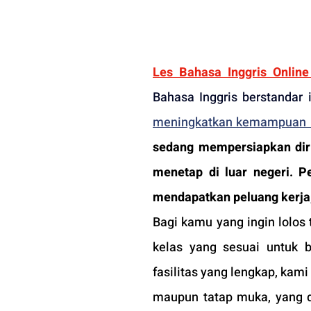
Les Bahasa Inggris Online 
Bahasa Inggris berstandar 
meningkatkan kemampuan 
sedang mempersiapkan diri 
menetap di luar negeri. P
mendapatkan peluang kerja, 
Bagi kamu yang ingin lolos
kelas yang sesuai untuk b
fasilitas yang lengkap, kam
maupun tatap muka, yang d