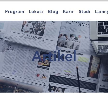
a
Program
Lokasi
Blog
Karir
Studi
Lainn
Artikel