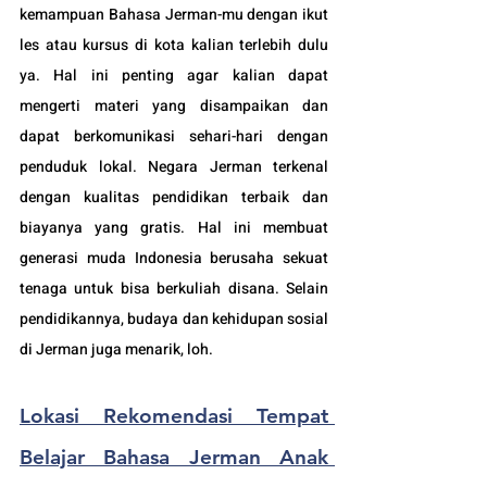
kemampuan Bahasa Jerman-mu dengan ikut 
les atau kursus di kota kalian terlebih dulu 
ya. Hal ini penting agar kalian dapat 
mengerti materi yang disampaikan dan 
dapat berkomunikasi sehari-hari dengan 
penduduk lokal. Negara 
Jerman terkenal 
dengan kualitas pendidikan terbaik dan 
biayanya yang gratis. Hal ini membuat 
generasi muda Indonesia berusaha sekuat 
tenaga untuk bisa berkuliah disana. Selain 
pendidikannya, budaya dan kehidupan sosial 
di Jerman juga menarik, loh.
Lokasi 
Rekomendasi Tempat 
Belajar Bahasa Jerman Anak 