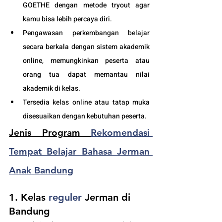
GOETHE dengan metode tryout agar 
kamu bisa lebih percaya diri.
Pengawasan perkembangan belajar 
secara berkala dengan sistem akademik 
online, memungkinkan peserta atau 
orang tua dapat memantau nilai 
akademik di kelas.
Tersedia kelas online atau tatap muka 
disesuaikan dengan kebutuhan peserta. 
Jenis Program 
Rekomendasi 
Tempat Belajar Bahasa Jerman 
Anak Bandung
1. Kelas
 reguler
 Jerman di 
Bandung