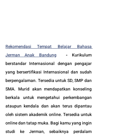
Rekomendasi Tempat Belajar Bahasa 
Jerman Anak Bandung
-
Kurikulum 
berstandar Internasional dengan pengajar 
yang bersertifikasi Internasional dan sudah 
berpengalaman. Tersedia untuk SD, SMP dan 
SMA. Murid akan mendapatkan konseling 
berkala untuk mengetahui perkembangan 
ataupun kendala dan akan terus dipantau 
oleh sistem akademik online. Tersedia untuk 
online dan tatap muka. Bagi kamu yang ingin 
studi ke Jerman, sebaiknya perdalam 