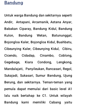
Bandung
Untuk warga Bandung dan sekitarnya seperti 
Andir,  Antapani, Arcamanik, Astana Anyar, 
Babakan Ciparay, Bandung Kidul, Bandung 
Kulon, Bandung Wetan, Batununggal,  
Bojongloa Kaler, Bojongloa Kidul, Buahbatu, 
Cibeunying Kaler, Cibeunying Kidul,  Cibiru,  
Cicendo, Cidadap, Cinambo, Coblong, 
Gegebage, Kiara Condong, Lengkong, 
Mandalajati,  Panyileukan, Rancasari, Regol, 
Sukajadi, Sukasari, Sumur Bandung, Ujung 
Berung, dan sekitarnya. Teman-teman yang 
pemula dapat memulai dari basic level A1 
lalu naik bertahap ke C1. Untuk wilayah 
Bandung kami memiliki Cabang yaitu 