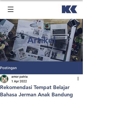
Artikel
Postingan
amor patria
1 Apr 2022
Rekomendasi Tempat Belajar
Bahasa Jerman Anak Bandung