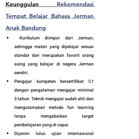
Keunggulan 
Rekomendasi 
Tempat Belajar Bahasa Jerman 
Anak Bandung
 Kurikulum diimpor dari Jerman, 
sehingga materi yang dipelajar sesuai 
standar dan merupakan favorit orang 
asing yang belajar di negera Jerman 
sendiri.
Pengajar kompeten bersertifikat C1 
dengan pengalaman mengajar minimal 
3 tahun. Teknik mengajar sudah ahli dan 
mengutamakan metode fun learning 
tanpa mengabaikan target 
pembelajaran yang di capai. 
Dijamin lulus ujian internasional 