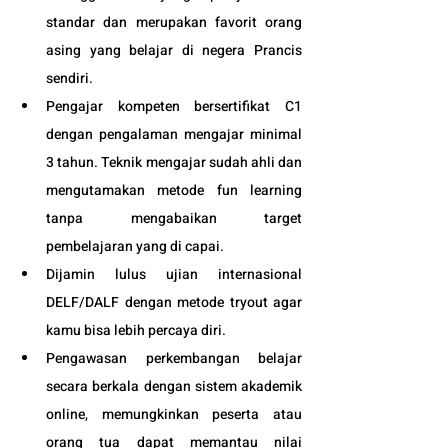
standar dan merupakan favorit orang 
asing yang belajar di negera Prancis 
sendiri.
Pengajar kompeten bersertifikat C1 
dengan pengalaman mengajar minimal 
3 tahun. Teknik mengajar sudah ahli dan 
mengutamakan metode fun learning 
tanpa mengabaikan target 
pembelajaran yang di capai. 
Dijamin lulus ujian internasional 
DELF/DALF dengan metode tryout agar 
kamu bisa lebih percaya diri.
Pengawasan perkembangan belajar 
secara berkala dengan sistem akademik 
online, memungkinkan peserta atau 
orang tua dapat memantau nilai 