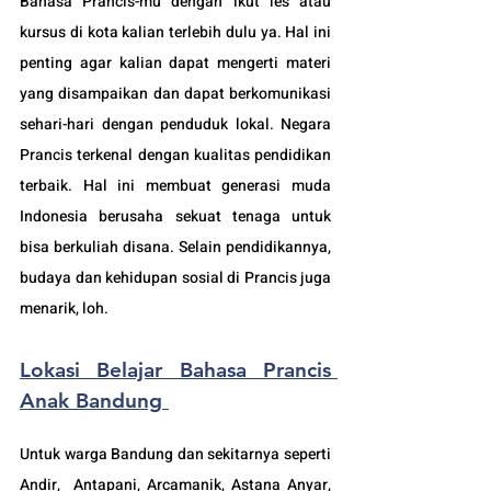
Bahasa Prancis-mu dengan ikut les atau 
kursus di kota kalian terlebih dulu ya. Hal ini 
penting agar kalian dapat mengerti materi 
yang disampaikan dan dapat berkomunikasi 
sehari-hari dengan penduduk lokal. Negara 
Prancis 
terkenal dengan kualitas pendidikan 
terbaik. Hal ini membuat generasi muda 
Indonesia berusaha sekuat tenaga untuk 
bisa berkuliah disana. Selain pendidikannya, 
budaya dan kehidupan sosial di Prancis juga 
menarik, loh.
Lokasi Belajar Bahasa Prancis 
Anak Bandung
Untuk warga Bandung dan sekitarnya seperti 
Andir,  Antapani, Arcamanik, Astana Anyar, 