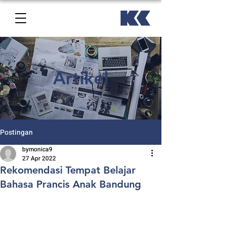
Artikel
Postingan
bymonica9
27 Apr 2022
Rekomendasi Tempat Belajar
Bahasa Prancis Anak Bandung