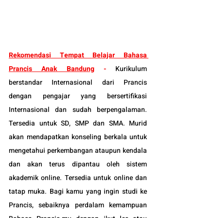
Rekomendasi Tempat Belajar Bahasa 
Prancis Anak Bandung
 - 
Kurikulum 
berstandar Internasional dari Prancis 
dengan pengajar yang bersertifikasi 
Internasional dan sudah berpengalaman. 
Tersedia untuk SD, SMP dan SMA. Murid 
akan mendapatkan konseling berkala untuk 
mengetahui perkembangan ataupun kendala 
dan akan terus dipantau oleh sistem 
akademik online. Tersedia untuk online dan 
tatap muka. Bagi kamu yang ingin studi ke 
Prancis, sebaiknya perdalam kemampuan 