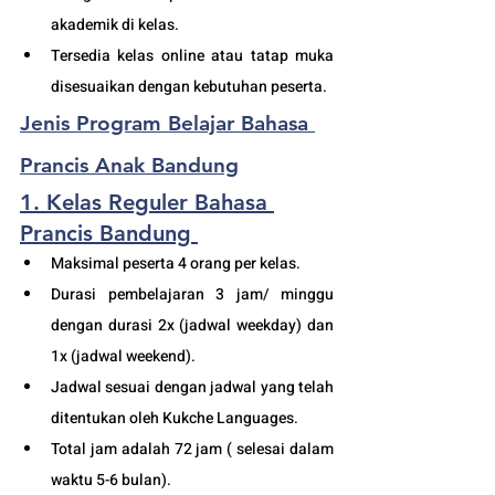
akademik di kelas.
Tersedia kelas online atau tatap muka 
disesuaikan dengan kebutuhan peserta. 
Jenis Program Belajar Bahasa 
Prancis Anak Bandung
1. Kelas Reguler Bahasa 
Prancis Bandung
Maksimal peserta 4 orang per kelas.
Durasi pembelajaran 3 jam/ minggu 
dengan durasi 2x (jadwal weekday) dan 
1x (jadwal weekend).
Jadwal sesuai dengan jadwal yang telah 
ditentukan oleh Kukche Languages.
Total jam adalah 72 jam ( selesai dalam 
waktu 5-6 bulan). 