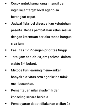
Cocok untuk kamu yang intensif dan 
ingin kejar target level agar bisa 
berangkat cepat. 
Jadwal fleksibel disesuaikan kebutuhan 
peserta. Bebas pembatalan kelas sesuai 
dengan ketentuan berlaku tanpa hangus 
sisa jam. 
Fasilitas : VIP dengan prioritas tinggi. 
Total jam adalah 70 jam ( selesai dalam 
waktu 3-4 bulan). 
Metode Fun learning menekankan 
banyak aktivitas seru agar kelas tidak 
membosankan.
Pemantauan nilai akademik dan 
konseling secara berkala.
Pembayaran dapat dilakukan cicilan 2x 