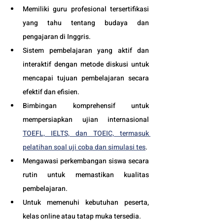
Memiliki guru profesional tersertifikasi 
yang tahu tentang budaya dan 
pengajaran di Inggris.
Sistem pembelajaran yang aktif dan 
interaktif dengan metode diskusi untuk 
mencapai tujuan pembelajaran secara 
efektif dan efisien.
Bimbingan komprehensif untuk 
mempersiapkan ujian internasional 
TOEFL, IELTS, dan TOEIC, termasuk 
pelatihan soal uji coba dan simulasi tes
.
Mengawasi perkembangan siswa secara 
rutin untuk memastikan kualitas 
pembelajaran.
Untuk memenuhi kebutuhan peserta, 
kelas online atau tatap muka tersedia.