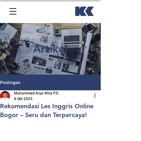
Artikel
Postingan
Muhammad Arya Wira P.D
4 Okt 2025
Rekomendasi Les Inggris Online
Bogor – Seru dan Terpercaya!