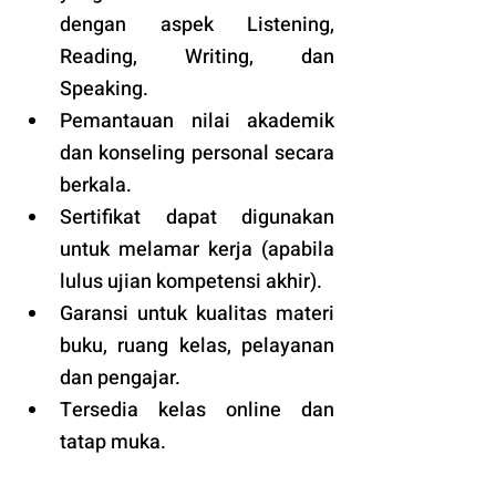
dengan aspek Listening, 
Reading, Writing, dan 
Speaking.
Pemantauan nilai akademik 
dan konseling personal secara 
berkala.
Sertifikat dapat digunakan 
untuk melamar kerja (apabila 
lulus ujian kompetensi akhir).
Garansi untuk kualitas materi 
buku, ruang kelas, pelayanan 
dan pengajar.
Tersedia kelas online dan 
tatap muka. 