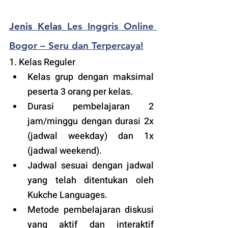
Jenis Kelas 
Les Inggris Online 
Bogor – Seru dan Terpercaya!
1. Kelas Reguler 
Kelas grup dengan maksimal 
peserta 3 orang per kelas.
Durasi pembelajaran 2 
jam/minggu dengan durasi 2x 
(jadwal weekday) dan 1x 
(jadwal weekend).
Jadwal sesuai dengan jadwal 
yang telah ditentukan oleh 
Kukche Languages.
Metode pembelajaran diskusi 
yang aktif dan interaktif 