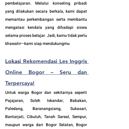
pembelajaran. Melalui konseling pribadi 
yang dilakukan secara berkala, kami dapat 
memantau perkembangan serta membantu 
mengatasi kendala yang dihadapi siswa 
selama proses belajar. Jadi, kamu tidak perlu 
khawatir—kami siap mendukungmu
Lokasi 
Rekomendasi Les Inggris 
Online Bogor – Seru dan 
Terpercaya!
Untuk warga Bogor dan sekitarnya seperti 
Pajajaran, Soleh Iskandar, Babakan, 
Paledang, Baranangsiang, Sukasari, 
Bantarjati, Cibuluh, Tanah Sareal, Sempur, 
maupun warga dari Bogor Selatan, Bogor 