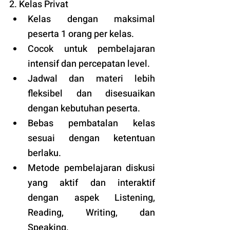
2. Kelas Privat
Kelas dengan maksimal 
peserta 1 orang per kelas.
Cocok untuk pembelajaran 
intensif dan percepatan level.
Jadwal dan materi lebih 
fleksibel dan disesuaikan 
dengan kebutuhan peserta. 
Bebas pembatalan kelas 
sesuai dengan ketentuan 
berlaku. 
Metode pembelajaran diskusi 
yang aktif dan interaktif 
dengan aspek Listening, 
Reading, Writing, dan 
Speaking.