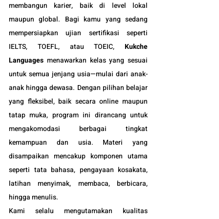
membangun karier, baik di level lokal 
maupun global. Bagi kamu yang sedang 
mempersiapkan ujian sertifikasi seperti 
IELTS, TOEFL, atau TOEIC, 
Kukche 
Languages
 menawarkan kelas yang sesuai 
untuk semua jenjang usia—mulai dari anak-
anak hingga dewasa. Dengan pilihan belajar 
yang fleksibel, baik secara online maupun 
tatap muka, program ini dirancang untuk 
mengakomodasi berbagai tingkat 
kemampuan dan usia. Materi yang 
disampaikan mencakup komponen utama 
seperti tata bahasa, pengayaan kosakata, 
latihan menyimak, membaca, berbicara, 
hingga menulis.
Kami selalu mengutamakan kualitas 