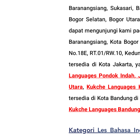
Baranangsiang, Sukasari, B
Bogor Selatan, Bogor Utara
dapat mengunjungi kami pa
Baranangsiang, Kota Bogor
No.18E, RT.01/RW.10, Kedun
tersedia di Kota Jakarta, y
Languages Pondok Indah, J
Utara
, 
Kukche Languages 
tersedia di Kota Bandung di
Kukche Languages Bandung 
Kategori 
Les Bahasa In