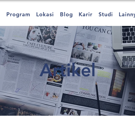
a
Program
Lokasi
Blog
Karir
Studi
Lainn
Artikel