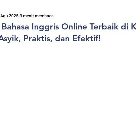
 Agu 2025
3 menit membaca
Bahasa Inggris Online Terbaik di 
syik, Praktis, dan Efektif!