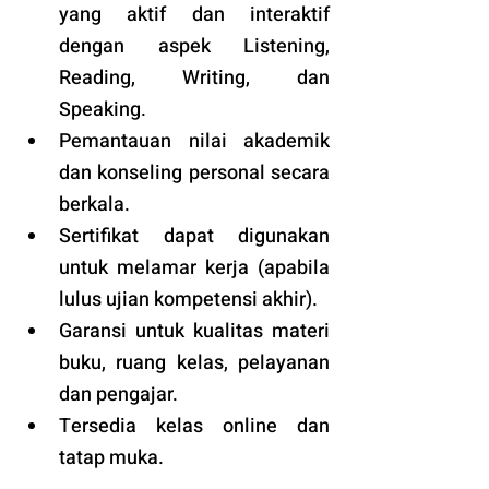
yang aktif dan interaktif 
dengan aspek Listening, 
Reading, Writing, dan 
Speaking.
Pemantauan nilai akademik 
dan konseling personal secara 
berkala.
Sertifikat dapat digunakan 
untuk melamar kerja (apabila 
lulus ujian kompetensi akhir).
Garansi untuk kualitas materi 
buku, ruang kelas, pelayanan 
dan pengajar.
Tersedia kelas online dan 
tatap muka. 