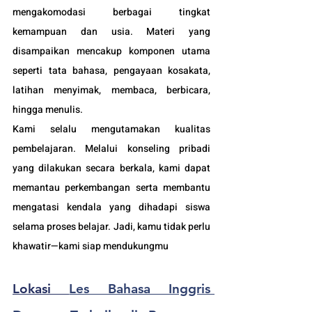
mengakomodasi berbagai tingkat 
kemampuan dan usia. Materi yang 
disampaikan mencakup komponen utama 
seperti tata bahasa, pengayaan kosakata, 
latihan menyimak, membaca, berbicara, 
hingga menulis.
Kami selalu mengutamakan kualitas 
pembelajaran. Melalui konseling pribadi 
yang dilakukan secara berkala, kami dapat 
memantau perkembangan serta membantu 
mengatasi kendala yang dihadapi siswa 
selama proses belajar. Jadi, kamu tidak perlu 
khawatir—kami siap mendukungmu
Lokasi 
Les Bahasa Inggris 