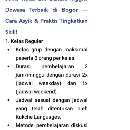
Dewasa Terbaik di Bogor — 
Cara Asyik & Praktis Tingkatkan 
Skill!
1. Kelas Reguler 
Kelas grup dengan maksimal 
peserta 3 orang per kelas.
Durasi pembelajaran 2 
jam/minggu dengan durasi 2x 
(jadwal weekday) dan 1x 
(jadwal weekend).
Jadwal sesuai dengan jadwal 
yang telah ditentukan oleh 
Kukche Languages.
Metode pembelajaran diskusi 