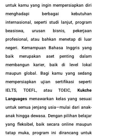
untuk kamu yang ingin mempersiapkan diri 
menghadapi berbagai kebutuhan 
internasional, seperti studi lanjut, program 
beasiswa, urusan bisnis, pekerjaan 
profesional, atau bahkan menetap di luar 
negeri. Kemampuan Bahasa Inggris yang 
baik merupakan aset penting dalam 
membangun karier, baik di level lokal 
maupun global. Bagi kamu yang sedang 
mempersiapkan ujian sertifikasi seperti 
IELTS, TOEFL, atau TOEIC, 
Kukche 
Languages
 menawarkan kelas yang sesuai 
untuk semua jenjang usia—mulai dari anak-
anak hingga dewasa. Dengan pilihan belajar 
yang fleksibel, baik secara online maupun 
tatap muka, program ini dirancang untuk 