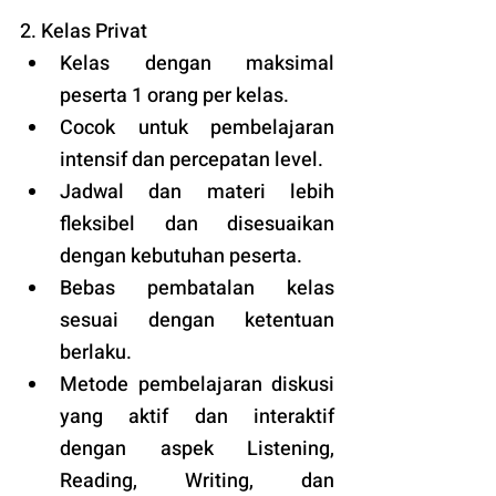
2. Kelas Privat
Kelas dengan maksimal 
peserta 1 orang per kelas.
Cocok untuk pembelajaran 
intensif dan percepatan level.
Jadwal dan materi lebih 
fleksibel dan disesuaikan 
dengan kebutuhan peserta. 
Bebas pembatalan kelas 
sesuai dengan ketentuan 
berlaku. 
Metode pembelajaran diskusi 
yang aktif dan interaktif 
dengan aspek Listening, 
Reading, Writing, dan 