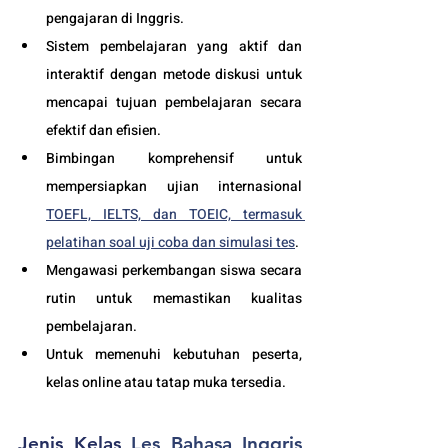
pengajaran di Inggris.
Sistem pembelajaran yang aktif dan 
interaktif dengan metode diskusi untuk 
mencapai tujuan pembelajaran secara 
efektif dan efisien.
Bimbingan komprehensif untuk 
mempersiapkan ujian internasional 
TOEFL, IELTS, dan TOEIC, termasuk 
pelatihan soal uji coba dan simulasi tes
.
Mengawasi perkembangan siswa secara 
rutin untuk memastikan kualitas 
pembelajaran.
Untuk memenuhi kebutuhan peserta, 
kelas online atau tatap muka tersedia.
Jenis Kelas 
Les Bahasa Inggris 