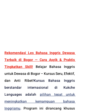
Rekomendasi Les Bahasa Inggris Dewasa 
Terbaik di Bogor — Cara Asyik & Praktis 
Tingkatkan Skill!
 Belajar Bahasa Inggris 
untuk Dewasa di Bogor – Kursus Seru, Efektif, 
dan Anti Ribet!
Kursus Bahasa Inggris 
berstandar internasional di Kukche 
Languages adalah 
pilihan tepat untuk 
meningkatkan kemampuan bahasa 
Inggrismu
. 
Program ini dirancang khusus 