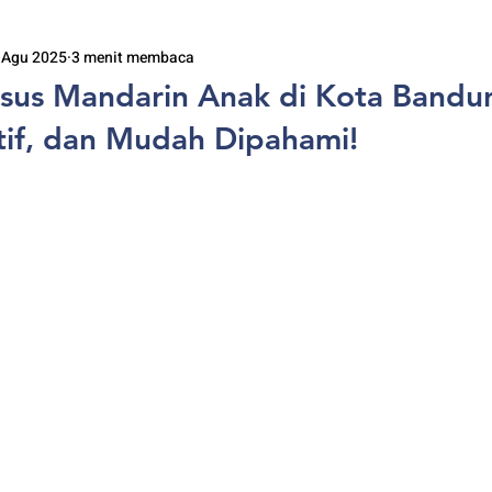
 Agu 2025
3 menit membaca
sus Mandarin Anak di Kota Band
ktif, dan Mudah Dipahami!