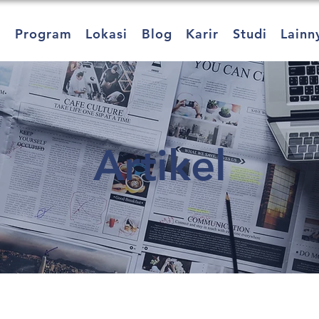
a
Program
Lokasi
Blog
Karir
Studi
Lainn
Artikel