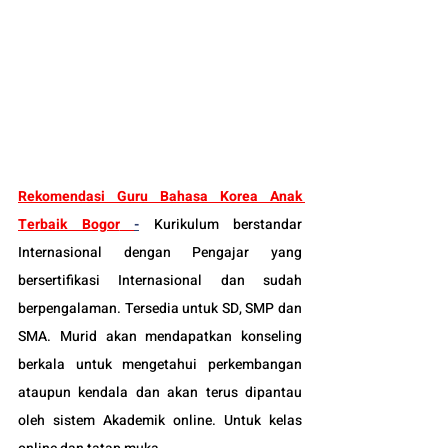
Rekomendasi Guru Bahasa Korea Anak 
Terbaik Bogor
-
Kurikulum berstandar 
Internasional dengan Pengajar yang 
bersertifikasi Internasional dan sudah 
berpengalaman. Tersedia untuk SD, SMP dan 
SMA. Murid akan mendapatkan konseling 
berkala untuk mengetahui perkembangan 
ataupun kendala dan akan terus dipantau 
oleh sistem Akademik online. Untuk kelas 