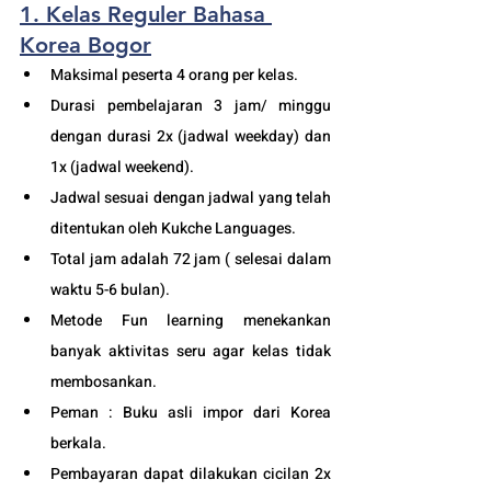
1. Kelas Reguler Bahasa 
Korea Bogor
Maksimal peserta 4 orang per kelas.
Durasi pembelajaran 3 jam/ minggu 
dengan durasi 2x (jadwal weekday) dan 
1x (jadwal weekend).
Jadwal sesuai dengan jadwal yang telah 
ditentukan oleh Kukche Languages.
Total jam adalah 72 jam ( selesai dalam 
waktu 5-6 bulan). 
Metode Fun learning menekankan 
banyak aktivitas seru agar kelas tidak 
membosankan.
Peman : Buku asli impor dari Korea 
berkala.
Pembayaran dapat dilakukan cicilan 2x 