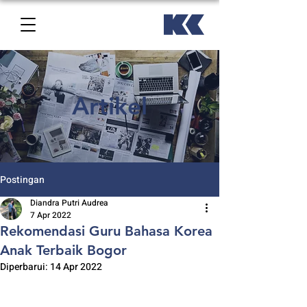
Artikel
Postingan
Diandra Putri Audrea
7 Apr 2022
Rekomendasi Guru Bahasa Korea
Anak Terbaik Bogor
Diperbarui:
14 Apr 2022