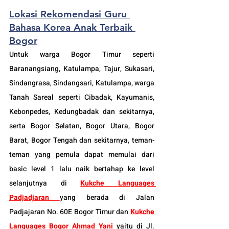
Lokasi Rekomendasi Guru 
Bahasa Korea Anak Terbaik 
Bogor
Untuk warga Bogor Timur seperti 
Baranangsiang, Katulampa, Tajur, Sukasari, 
Sindangrasa, Sindangsari, Katulampa, warga 
Tanah Sareal seperti Cibadak, Kayumanis, 
Kebonpedes, Kedungbadak dan sekitarnya, 
serta Bogor Selatan, Bogor Utara, Bogor 
Barat, Bogor Tengah dan sekitarnya, teman-
teman yang pemula dapat memulai dari 
basic level 1 lalu naik bertahap ke level 
selanjutnya di 
Kukche Languages 
Padjadjaran 
yang berada di Jalan 
Padjajaran No. 60E Bogor Timur dan 
Kukche 
Languages Bogor Ahmad Yani
 yaitu di Jl. 