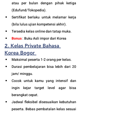
atau per bulan dengan pihak ketiga 
(Edufund/Tokopedia).
Sertifikat berlaku untuk melamar kerja 
(bila lulus ujian kompetensi akhir).
Tersedia kelas online dan tatap muka. 
Bonus
 : Buku Asli impor dari Korea
2. Kelas Private Bahasa 
Korea Bogor
Maksimal peserta 1-2 orang per kelas.
Durasi pembelajaran bisa lebih dari 20 
jam/ minggu. 
Cocok untuk kamu yang intensif dan 
ingin kejar target level agar bisa 
berangkat cepat. 
Jadwal fleksibel disesuaikan kebutuhan 
peserta. Bebas pembatalan kelas sesuai 