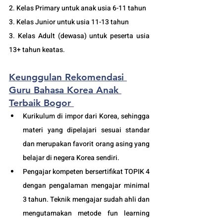
2. Kelas Primary untuk anak usia 6-11 tahun 
3. Kelas Junior untuk usia 11-13 tahun 
3. Kelas Adult (dewasa) untuk peserta usia 
13+ tahun keatas. 
Keunggulan Rekomendasi 
Guru Bahasa Korea Anak 
Terbaik Bogor 
Kurikulum di impor dari Korea, sehingga 
materi yang dipelajari sesuai standar 
dan merupakan favorit orang asing yang 
belajar di negera Korea sendiri.
Pengajar kompeten bersertifikat TOPIK 4 
dengan pengalaman mengajar minimal 
3 tahun. Teknik mengajar sudah ahli dan 
mengutamakan metode fun learning 