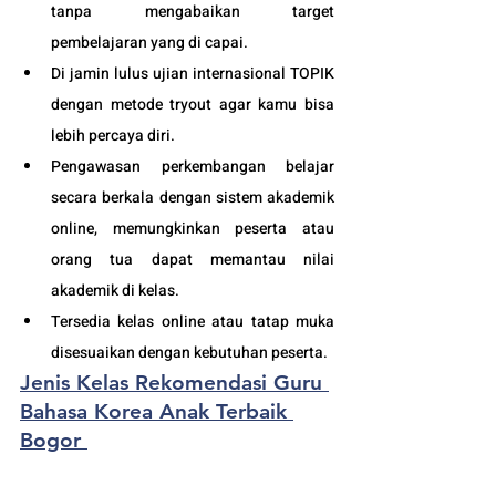
tanpa mengabaikan target 
pembelajaran yang di capai. 
Di jamin lulus ujian internasional TOPIK 
dengan metode tryout agar kamu bisa 
lebih percaya diri.
Pengawasan perkembangan belajar 
secara berkala dengan sistem akademik 
online, memungkinkan peserta atau 
orang tua dapat memantau nilai 
akademik di kelas.
Tersedia kelas online atau tatap muka 
disesuaikan dengan kebutuhan peserta. 
Jenis Kelas Rekomendasi Guru 
Bahasa Korea Anak Terbaik 
Bogor 