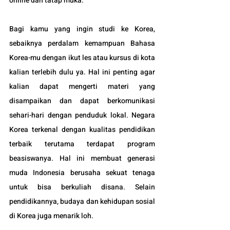
online dan tatap muka.
Bagi kamu yang ingin studi ke Korea, 
sebaiknya perdalam kemampuan Bahasa 
Korea-mu dengan ikut les atau kursus di kota 
kalian terlebih dulu ya. Hal ini penting agar 
kalian dapat mengerti materi yang 
disampaikan dan dapat berkomunikasi 
sehari-hari dengan penduduk lokal. Negara 
Korea terkenal dengan kualitas pendidikan 
terbaik terutama terdapat program 
beasiswanya. Hal ini membuat generasi 
muda Indonesia berusaha sekuat tenaga 
untuk bisa berkuliah disana. Selain 
pendidikannya, budaya dan kehidupan sosial 
di Korea juga menarik loh.