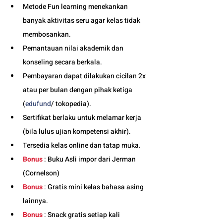
Metode Fun learning menekankan 
banyak aktivitas seru agar kelas tidak 
membosankan.
Pemantauan nilai akademik dan 
konseling secara berkala.
Pembayaran dapat dilakukan cicilan 2x 
atau per bulan dengan pihak ketiga 
(
edufund
/ tokopedia).
Sertifikat berlaku untuk melamar kerja 
(bila lulus ujian kompetensi akhir).
Tersedia kelas online dan tatap muka. 
Bonus
 : Buku Asli impor dari Jerman 
(Cornelson)
Bonus
 : Gratis mini kelas bahasa asing 
lainnya.
Bonus
 : Snack gratis setiap kali 