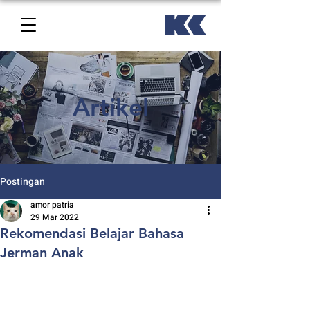
Artikel
Postingan
amor patria
29 Mar 2022
Rekomendasi Belajar Bahasa
Jerman Anak