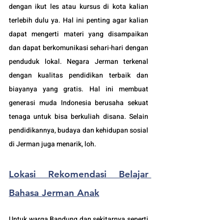
dengan ikut les atau kursus di kota kalian 
terlebih dulu ya. Hal ini penting agar kalian 
dapat mengerti materi yang disampaikan 
dan dapat berkomunikasi sehari-hari dengan 
penduduk lokal. Negara 
Jerman terkenal 
dengan kualitas pendidikan terbaik dan 
biayanya yang gratis. Hal ini membuat 
generasi muda Indonesia berusaha sekuat 
tenaga untuk bisa berkuliah disana. Selain 
pendidikannya, budaya dan kehidupan sosial 
di Jerman juga menarik, loh.
Lokasi 
Rekomendasi Belajar 
Bahasa Jerman Anak
Untuk warga Bandung dan sekitarnya seperti 