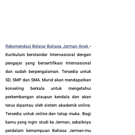
Rekomendasi Belajar Bahasa Jerman Anak
-
Kurikulum berstandar Internasional dengan 
pengajar yang bersertifikasi Internasional 
dan sudah berpengalaman. Tersedia untuk 
SD, SMP dan SMA. Murid akan mendapatkan 
konseling berkala untuk mengetahui 
perkembangan ataupun kendala dan akan 
terus dipantau oleh sistem akademik online. 
Tersedia untuk online dan tatap muka. Bagi 
kamu yang ingin studi ke Jerman, sebaiknya 
perdalam kemampuan Bahasa Jerman-mu 