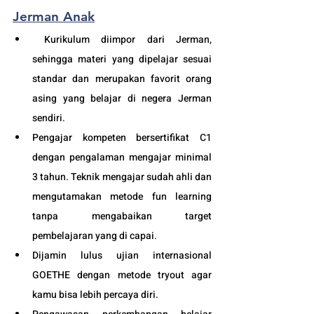
Jerman Anak
 Kurikulum diimpor dari Jerman, 
sehingga materi yang dipelajar sesuai 
standar dan merupakan favorit orang 
asing yang belajar di negera Jerman 
sendiri.
Pengajar kompeten bersertifikat C1 
dengan pengalaman mengajar minimal 
3 tahun. Teknik mengajar sudah ahli dan 
mengutamakan metode fun learning 
tanpa mengabaikan target 
pembelajaran yang di capai. 
Dijamin lulus ujian internasional 
GOETHE dengan metode tryout agar 
kamu bisa lebih percaya diri.