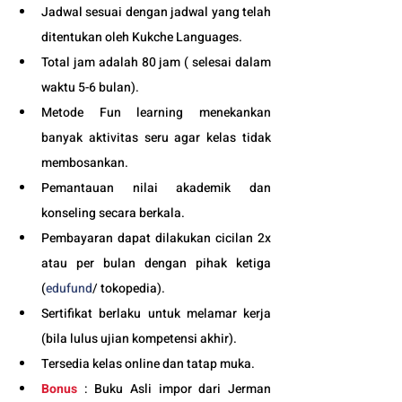
Jadwal sesuai dengan jadwal yang telah 
ditentukan oleh Kukche Languages.
Total jam adalah 80 jam ( selesai dalam 
waktu 5-6 bulan). 
Metode Fun learning menekankan 
banyak aktivitas seru agar kelas tidak 
membosankan.
Pemantauan nilai akademik dan 
konseling secara berkala.
Pembayaran dapat dilakukan cicilan 2x 
atau per bulan dengan pihak ketiga 
(
edufund
/ tokopedia).
Sertifikat berlaku untuk melamar kerja 
(bila lulus ujian kompetensi akhir).
Tersedia kelas online dan tatap muka. 
Bonus
 : Buku Asli impor dari Jerman 