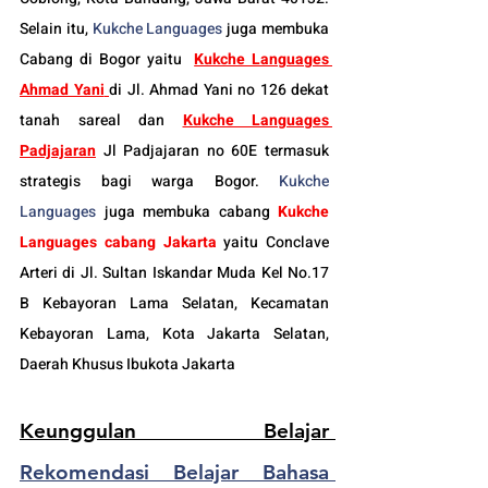
Selain itu, 
Kukche Languages
 juga membuka 
Cabang di Bogor yaitu
Kukche Languages 
Ahmad Yani
di Jl. Ahmad Yani no 126 dekat 
tanah sareal dan 
Kukche Languages 
Padjajaran
 Jl Padjajaran no 60E termasuk 
strategis bagi warga Bogor. 
Kukche 
Languages
 juga membuka cabang 
Kukche 
Languages cabang Jakarta
 yaitu Conclave 
Arteri di Jl. Sultan Iskandar Muda Kel No.17 
B Kebayoran Lama Selatan, Kecamatan 
Kebayoran Lama, Kota Jakarta Selatan, 
Daerah Khusus Ibukota Jakarta
Keunggulan Belajar 
Rekomendasi Belajar Bahasa 