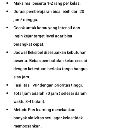
Maksimal peserta 1-2 rang per kelas.
Durasi pembelajaran bisa lebih dari 20 
jam/ minggu. 
Cocok untuk kamu yang intensif dan 
ingin kejar target level agar bisa 
berangkat cepat. 
Jadwal fleksibel disesuaikan kebutuhan 
peserta. Bebas pembatalan kelas sesuai 
dengan ketentuan berlaku tanpa hangus 
sisa jam. 
Fasilitas : VIP dengan prioritas tinggi. 
Total jam adalah 70 jam ( selesai dalam 
waktu 3-4 bulan). 
Metode Fun learning menekankan 
banyak aktivitas seru agar kelas tidak 
membosankan.