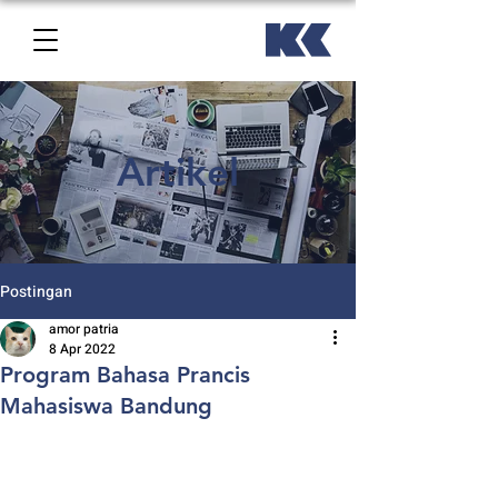
Artikel
Postingan
amor patria
8 Apr 2022
Program Bahasa Prancis
Mahasiswa Bandung