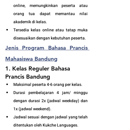
online, memungkinkan peserta atau 
orang tua dapat memantau nilai 
akademik di kelas.
Tersedia kelas online atau tatap muka 
disesuaikan dengan kebutuhan peserta. 
Jenis 
Program Bahasa Prancis 
Mahasiswa Bandung
1. Kelas Reguler Bahasa 
Prancis Bandung
Maksimal peserta 4-6 orang per kelas.
Durasi pembelajaran 4 jam/ minggu 
dengan durasi 2x (jadwal weekday) dan 
1x (jadwal weekend).
Jadwal sesuai dengan jadwal yang telah 
ditentukan oleh Kukche Languages.