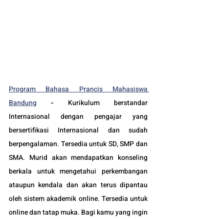
Program Bahasa Prancis Mahasiswa 
Bandung
-
Kurikulum berstandar 
Internasional dengan pengajar yang 
bersertifikasi Internasional dan sudah 
berpengalaman. Tersedia untuk SD, SMP dan 
SMA. Murid akan mendapatkan konseling 
berkala untuk mengetahui perkembangan 
ataupun kendala dan akan terus dipantau 
oleh sistem akademik online. Tersedia untuk 
online dan tatap muka. Bagi kamu yang ingin 