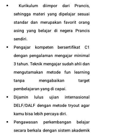
 Kurikulum diimpor dari Prancis, 
sehingga materi yang dipelajar sesuai 
standar dan merupakan favorit orang 
asing yang belajar di negera Prancis 
sendiri.
Pengajar kompeten bersertifikat C1 
dengan pengalaman mengajar minimal 
3 tahun. Teknik mengajar sudah ahli dan 
mengutamakan metode fun learning 
tanpa mengabaikan target 
pembelajaran yang di capai. 
Dijamin lulus ujian internasional 
DELF/DALF dengan metode tryout agar 
kamu bisa lebih percaya diri.
Pengawasan perkembangan belajar 
secara berkala dengan sistem akademik 