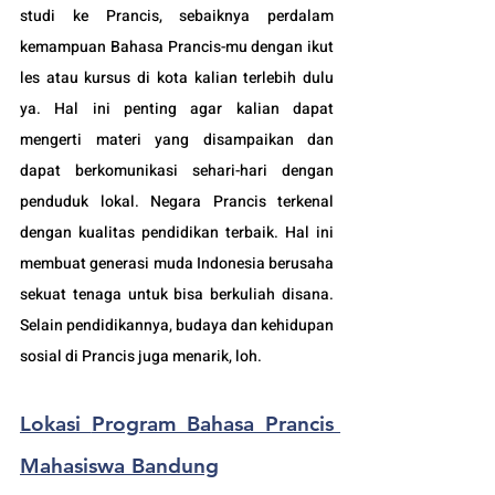
studi ke Prancis, sebaiknya perdalam 
kemampuan Bahasa Prancis-mu dengan ikut 
les atau kursus di kota kalian terlebih dulu 
ya. Hal ini penting agar kalian dapat 
mengerti materi yang disampaikan dan 
dapat berkomunikasi sehari-hari dengan 
penduduk lokal. Negara Prancis 
terkenal 
dengan kualitas pendidikan terbaik. Hal ini 
membuat generasi muda Indonesia berusaha 
sekuat tenaga untuk bisa berkuliah disana. 
Selain pendidikannya, budaya dan kehidupan 
sosial di Prancis juga menarik, loh.
Lokasi 
Program Bahasa Prancis 
Mahasiswa Bandung