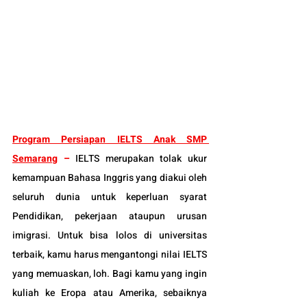
Program Persiapan IELTS Anak SMP 
Semarang
 – 
IELTS merupakan tolak ukur 
kemampuan Bahasa Inggris yang diakui oleh 
seluruh dunia untuk keperluan syarat 
Pendidikan, pekerjaan ataupun urusan 
imigrasi. Untuk bisa lolos di universitas 
terbaik, kamu harus mengantongi nilai IELTS 
yang memuaskan, loh. 
Bagi kamu yang ingin 
kuliah ke Eropa atau Amerika, sebaiknya 