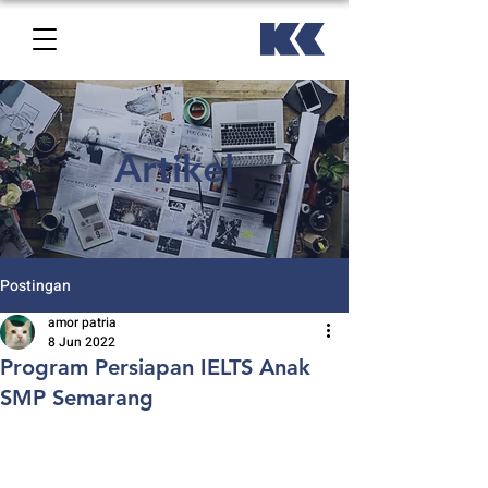
Artikel
Postingan
amor patria
8 Jun 2022
Program Persiapan IELTS Anak
SMP Semarang