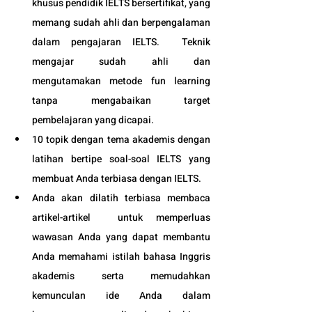
khusus pendidik IELTS bersertifikat, yang 
memang sudah ahli dan berpengalaman 
dalam pengajaran IELTS.  Teknik 
mengajar sudah ahli dan 
mengutamakan metode fun learning 
tanpa mengabaikan target 
pembelajaran yang dicapai. 
10 topik dengan tema akademis dengan 
latihan bertipe soal-soal IELTS yang 
membuat Anda terbiasa dengan IELTS.
Anda akan dilatih terbiasa membaca 
artikel-artikel  untuk memperluas 
wawasan Anda yang dapat membantu 
Anda memahami istilah bahasa Inggris 
akademis serta memudahkan 
kemunculan ide Anda dalam 