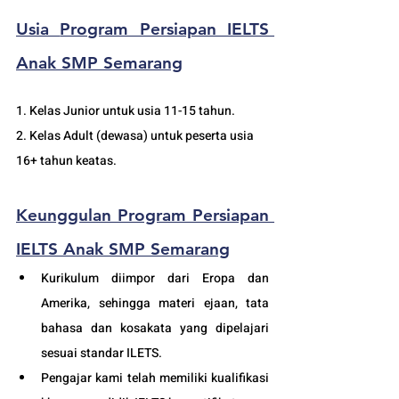
Usia 
Program Persiapan IELTS 
Anak SMP Semarang
1. Kelas Junior untuk usia 11-15 tahun.
2. Kelas Adult (dewasa) untuk peserta usia 
16+ tahun keatas.
Keunggulan 
Program Persiapan 
IELTS Anak SMP Semarang
Kurikulum diimpor dari Eropa dan 
Amerika, sehingga materi ejaan, tata 
bahasa dan kosakata yang dipelajari 
sesuai standar ILETS.
Pengajar kami telah memiliki kualifikasi 