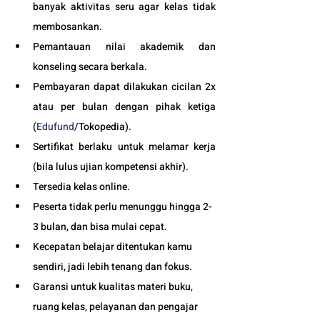
banyak aktivitas seru agar kelas tidak 
membosankan.
Pemantauan nilai akademik dan 
konseling secara berkala.
Pembayaran dapat dilakukan cicilan 2x 
atau per bulan dengan pihak ketiga 
(
Edufund
/Tokopedia).
Sertifikat berlaku untuk melamar kerja 
(bila lulus ujian kompetensi akhir).
Tersedia kelas online. 
Peserta tidak perlu menunggu hingga 2-
3 bulan, dan bisa mulai cepat.
Kecepatan belajar ditentukan kamu 
sendiri, jadi lebih tenang dan fokus.
Garansi untuk kualitas materi buku, 
ruang kelas, pelayanan dan pengajar 