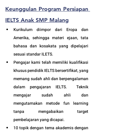
Keunggulan 
Program Persiapan 
IELTS Anak SMP Malang
Kurikulum diimpor dari Eropa dan 
Amerika, sehingga materi ejaan, tata 
bahasa dan kosakata yang dipelajari 
sesuai standar ILETS.
Pengajar kami telah memiliki kualifikasi 
khusus pendidik IELTS bersertifikat, yang 
memang sudah ahli dan berpengalaman 
dalam pengajaran IELTS.  Teknik 
mengajar sudah ahli dan 
mengutamakan metode fun learning 
tanpa mengabaikan target 
pembelajaran yang dicapai. 
10 topik dengan tema akademis dengan 