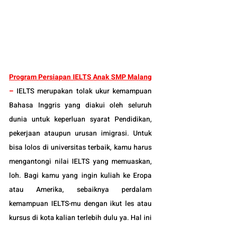
Program Persiapan IELTS Anak SMP Malang
– 
IELTS merupakan tolak ukur kemampuan 
Bahasa Inggris yang diakui oleh seluruh 
dunia untuk keperluan syarat Pendidikan, 
pekerjaan ataupun urusan imigrasi. Untuk 
bisa lolos di universitas terbaik, kamu harus 
mengantongi nilai IELTS yang memuaskan, 
loh. 
Bagi kamu yang ingin kuliah ke Eropa 
atau Amerika, sebaiknya perdalam 
kemampuan IELTS-mu dengan ikut les atau 
kursus di kota kalian terlebih dulu ya. Hal ini 