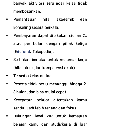
banyak aktivitas seru agar kelas tidak 
membosankan.
Pemantauan nilai akademik dan 
konseling secara berkala.
Pembayaran dapat dilakukan cicilan 2x 
atau per bulan dengan pihak ketiga 
(E
dufund
/ Tokopedia).
Sertifikat berlaku untuk melamar kerja 
(bila lulus ujian kompetensi akhir).
Tersedia kelas online. 
Peserta tidak perlu menunggu hingga 2-
3 bulan, dan bisa mulai cepat.
Kecepatan belajar ditentukan kamu 
sendiri, jadi lebih tenang dan fokus.
Dukungan level VIP untuk kemajuan 
belajar kamu dan studi/kerja di luar 