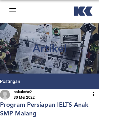
Artikel
Postingan
pakukche2
30 Mei 2022
Program Persiapan IELTS Anak
SMP Malang