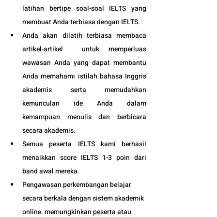
latihan bertipe soal-soal IELTS yang 
membuat Anda terbiasa dengan IELTS.
Anda akan dilatih terbiasa membaca 
artikel-artikel  untuk memperluas 
wawasan Anda yang dapat membantu 
Anda memahami istilah bahasa Inggris 
akademis serta memudahkan 
kemunculan ide Anda dalam 
kemampuan menulis dan berbicara 
secara akademis.
Semua peserta IELTS kami berhasil 
menaikkan score IELTS 1-3 poin dari 
band awal mereka.
Pengawasan perkembangan belajar 
secara berkala dengan sistem akademik 
online. memungkinkan peserta atau 