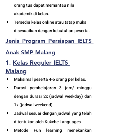
orang tua dapat memantau nilai 
akademik di kelas.
Tersedia kelas online atau tatap muka 
disesuaikan dengan kebutuhan peserta. 
Jenis 
Program Persiapan IELTS 
Anak SMP Malang
1. 
Kelas Reguler IELTS 
Malang
Maksimal peserta 4-6 orang per kelas.
Durasi pembelajaran 3 jam/ minggu 
dengan durasi 2x (jadwal weekday) dan 
1x (jadwal weekend).
Jadwal sesuai dengan jadwal yang telah 
ditentukan oleh Kukche Languages.
Metode Fun learning menekankan 