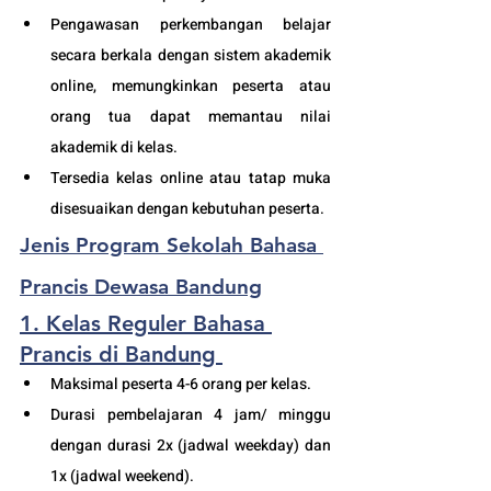
Pengawasan perkembangan belajar 
secara berkala dengan sistem akademik 
online, memungkinkan peserta atau 
orang tua dapat memantau nilai 
akademik di kelas.
Tersedia kelas online atau tatap muka 
disesuaikan dengan kebutuhan peserta. 
Jenis Program Sekolah Bahasa 
Prancis Dewasa Bandung
1. Kelas Reguler Bahasa 
Prancis di Bandung
Maksimal peserta 4-6 orang per kelas.
Durasi pembelajaran 4 jam/ minggu 
dengan durasi 2x (jadwal weekday) dan 
1x (jadwal weekend).