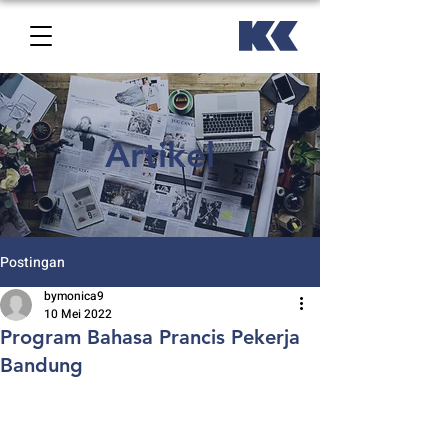
Artikel
Postingan
bymonica9
10 Mei 2022
Program Bahasa Prancis Pekerja
Bandung