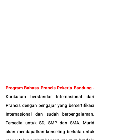
Program Bahasa Prancis Pekerja Bandung
 - 
Kurikulum berstandar Internasional dari 
Prancis dengan pengajar yang bersertifikasi 
Internasional dan sudah berpengalaman. 
Tersedia untuk SD, SMP dan SMA. Murid 
akan mendapatkan konseling berkala untuk 