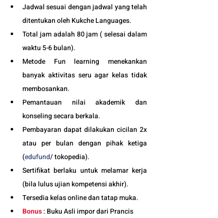
Jadwal sesuai dengan jadwal yang telah 
ditentukan oleh Kukche Languages.
Total jam adalah 80 jam ( selesai dalam 
waktu 5-6 bulan). 
Metode Fun learning menekankan 
banyak aktivitas seru agar kelas tidak 
membosankan.
Pemantauan nilai akademik dan 
konseling secara berkala.
Pembayaran dapat dilakukan cicilan 2x 
atau per bulan dengan pihak ketiga 
(
edufund
/ tokopedia).
Sertifikat berlaku untuk melamar kerja 
(bila lulus ujian kompetensi akhir).
Tersedia kelas online dan tatap muka. 
Bonus
 : Buku Asli impor dari Prancis