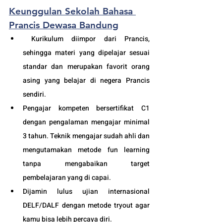
Keunggulan Sekolah Bahasa 
Prancis Dewasa Bandung
 Kurikulum diimpor dari Prancis, 
sehingga materi yang dipelajar sesuai 
standar dan merupakan favorit orang 
asing yang belajar di negera Prancis 
sendiri.
Pengajar kompeten bersertifikat C1 
dengan pengalaman mengajar minimal 
3 tahun. Teknik mengajar sudah ahli dan 
mengutamakan metode fun learning 
tanpa mengabaikan target 
pembelajaran yang di capai. 
Dijamin lulus ujian internasional 
DELF/DALF dengan metode tryout agar 
kamu bisa lebih percaya diri.