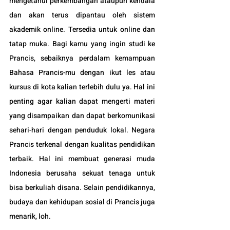
mengetahui perkembangan ataupun kendala 
dan akan terus dipantau oleh sistem 
akademik online. Tersedia untuk online dan 
tatap muka. Bagi kamu yang ingin studi ke 
Prancis, sebaiknya perdalam kemampuan 
Bahasa Prancis-mu dengan ikut les atau 
kursus di kota kalian terlebih dulu ya. Hal ini 
penting agar kalian dapat mengerti materi 
yang disampaikan dan dapat berkomunikasi 
sehari-hari dengan penduduk lokal. Negara 
Prancis 
terkenal dengan kualitas pendidikan 
terbaik. Hal ini membuat generasi muda 
Indonesia berusaha sekuat tenaga untuk 
bisa berkuliah disana. Selain pendidikannya, 
budaya dan kehidupan sosial di Prancis juga 
menarik, loh.