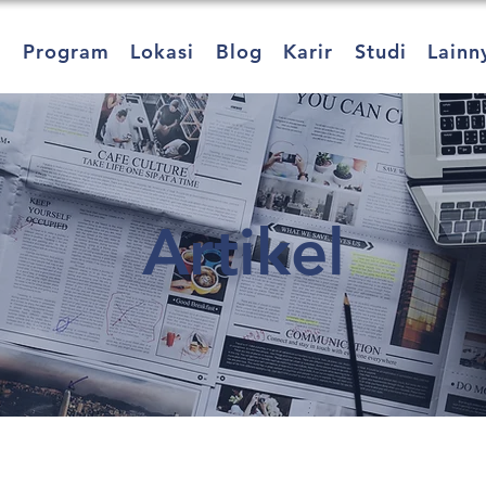
a
Program
Lokasi
Blog
Karir
Studi
Lainn
Artikel