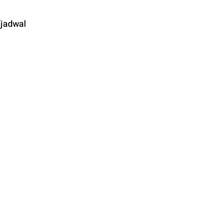
jadwal 