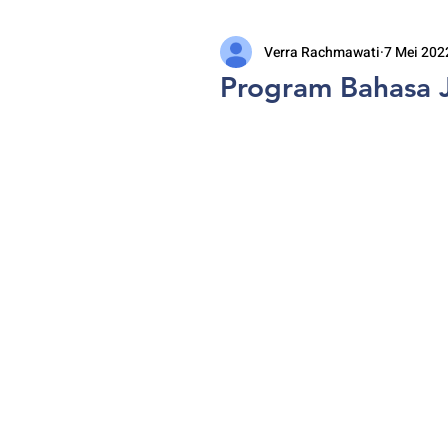
Verra Rachmawati
7 Mei 202
Program Bahasa 