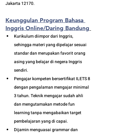
Jakarta 12170.
Keunggulan Program Bahasa 
Inggris Online/Daring Bandung
Kurikulum diimpor dari Inggris, 
sehingga materi yang dipelajar sesuai 
standar dan merupakan favorit orang 
asing yang belajar di negera Inggris 
sendiri.
Pengajar kompeten bersertifikat ILETS 8 
dengan pengalaman mengajar minimal 
3 tahun. Teknik mengajar sudah ahli 
dan mengutamakan metode fun 
learning tanpa mengabaikan target 
pembelajaran yang di capai. 
Dijamin menguasai grammar dan 