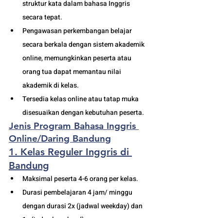
struktur kata dalam bahasa Inggris 
secara tepat.
Pengawasan perkembangan belajar 
secara berkala dengan sistem akademik 
online, memungkinkan peserta atau 
orang tua dapat memantau nilai 
akademik di kelas.
Tersedia kelas online atau tatap muka 
disesuaikan dengan kebutuhan peserta. 
Jenis Program Bahasa Inggris 
Online/Daring Bandung
1. Kelas Reguler Inggris di 
Bandung
Maksimal peserta 4-6 orang per kelas.
Durasi pembelajaran 4 jam/ minggu 
dengan durasi 2x (jadwal weekday) dan 