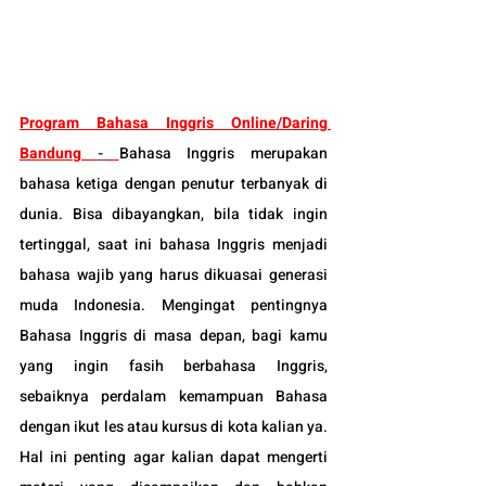
Program 
Bahasa Inggris Online/Daring 
Bandung 
-
Bahasa Inggris merupakan 
bahasa ketiga dengan penutur terbanyak di 
dunia. Bisa dibayangkan, bila tidak ingin 
tertinggal, saat ini bahasa Inggris menjadi 
bahasa wajib yang harus dikuasai generasi 
muda Indonesia. Mengingat pentingnya 
Bahasa Inggris di masa depan, bagi
 kamu 
yang ingin fasih berbahasa Inggris, 
sebaiknya perdalam kemampuan Bahasa 
dengan ikut les atau kursus di kota kalian ya. 
Hal ini penting agar kalian dapat mengerti 