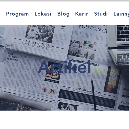
a
Program
Lokasi
Blog
Karir
Studi
Lainn
Artikel