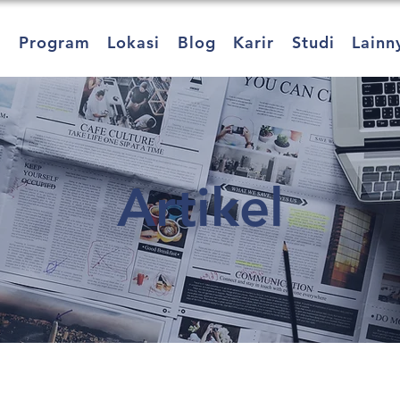
a
Program
Lokasi
Blog
Karir
Studi
Lainn
Artikel