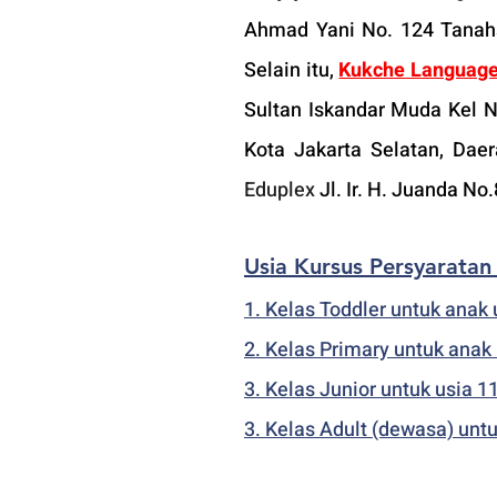
Ahmad Yani No. 124 Tanahsa
Selain itu, 
Kukche Language
Sultan Iskandar Muda Kel 
Kota Jakarta Selatan, Dae
Eduplex
 Jl. Ir. H. Juanda 
Usia Kursus Persyaratan
1. Kelas Toddler untuk anak 
2. Kelas Primary untuk anak
3. Kelas Junior untuk usia 1
3. Kelas Adult (dewasa) untu