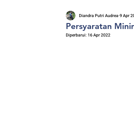
Diandra Putri Audrea
9 Apr 2
Persyaratan Mini
Diperbarui:
16 Apr 2022