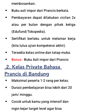
membosankan.
Buku asli impor dari Prancis berkala.
Pembayaran dapat dilakukan cicilan 2x 
atau per bulan dengan pihak ketiga 
(Edufund/Tokopedia).
Sertifikat berlaku untuk melamar kerja 
(bila lulus ujian kompetensi akhir).
Tersedia kelas online dan tatap muka. 
Bonus :
 Buku Asli impor dari Prancis
2. Kelas Private Bahasa 
Prancis di Bandung
Maksimal peserta 1-2 rang per kelas.
Durasi pembelajaran bisa lebih dari 20 
jam/ minggu. 
Cocok untuk kamu yang intensif dan 
ingin kejar target level agar bisa 