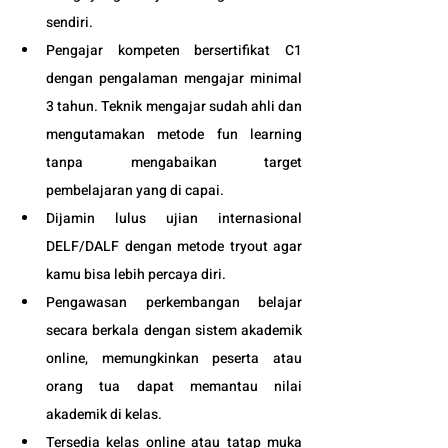
sendiri.
Pengajar kompeten bersertifikat C1 
dengan pengalaman mengajar minimal 
3 tahun. Teknik mengajar sudah ahli dan 
mengutamakan metode fun learning 
tanpa mengabaikan target 
pembelajaran yang di capai. 
Dijamin lulus ujian internasional 
DELF/DALF dengan metode tryout agar 
kamu bisa lebih percaya diri.
Pengawasan perkembangan belajar 
secara berkala dengan sistem akademik 
online, memungkinkan peserta atau 
orang tua dapat memantau nilai 
akademik di kelas.
Tersedia kelas online atau tatap muka 