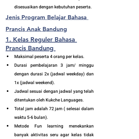
disesuaikan dengan kebutuhan peserta. 
Jenis Program Belajar Bahasa 
Prancis Anak Bandung
1. Kelas Reguler Bahasa 
Prancis Bandung
Maksimal peserta 4 orang per kelas.
Durasi pembelajaran 3 jam/ minggu 
dengan durasi 2x (jadwal weekday) dan 
1x (jadwal weekend).
Jadwal sesuai dengan jadwal yang telah 
ditentukan oleh Kukche Languages.
Total jam adalah 72 jam ( selesai dalam 
waktu 5-6 bulan). 
Metode Fun learning menekankan 
banyak aktivitas seru agar kelas tidak 