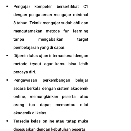
Pengajar kompeten bersertifikat C1 
dengan pengalaman mengajar minimal 
3 tahun. Teknik mengajar sudah ahli dan 
mengutamakan metode fun learning 
tanpa mengabaikan target 
pembelajaran yang di capai. 
Dijamin lulus ujian internasional dengan 
metode tryout agar kamu bisa lebih 
percaya diri.
Pengawasan perkembangan belajar 
secara berkala dengan sistem akademik 
online, memungkinkan peserta atau 
orang tua dapat memantau nilai 
akademik di kelas.
Tersedia kelas online atau tatap muka 
disesuaikan dengan kebutuhan peserta. 