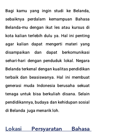
Bagi kamu yang ingin studi ke Belanda, 
sebaiknya perdalam kemampuan Bahasa 
Belanda-mu dengan ikut les atau kursus di 
kota kalian terlebih dulu ya. Hal ini penting 
agar kalian dapat mengerti materi yang 
disampaikan dan dapat berkomunikasi 
sehari-hari dengan penduduk lokal. Negara 
Belanda terkenal dengan kualitas pendidikan 
terbaik dan beasiswanya. Hal ini membuat 
generasi muda Indonesia berusaha sekuat 
tenaga untuk bisa berkuliah disana. Selain 
pendidikannya, budaya dan kehidupan sosial 
di Belanda  juga menarik loh.
Lokasi 
Persyaratan Bahasa 