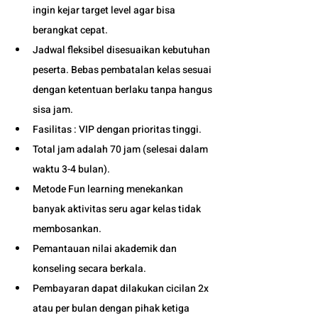
ingin kejar target level agar bisa 
berangkat cepat. 
Jadwal fleksibel disesuaikan kebutuhan 
peserta. Bebas pembatalan kelas sesuai 
dengan ketentuan berlaku tanpa hangus 
sisa jam. 
Fasilitas : VIP dengan prioritas tinggi. 
Total jam adalah 70 jam (selesai dalam 
waktu 3-4 bulan). 
Metode Fun learning menekankan 
banyak aktivitas seru agar kelas tidak 
membosankan.
Pemantauan nilai akademik dan 
konseling secara berkala.
Pembayaran dapat dilakukan cicilan 2x 
atau per bulan dengan pihak ketiga 