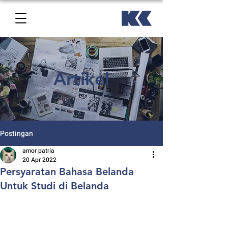
Artikel
Postingan
amor patria
20 Apr 2022
Persyaratan Bahasa Belanda
Untuk Studi di Belanda