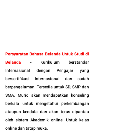
Persyaratan Bahasa Belanda Untuk Studi di 
Belanda
 -
Kurikulum berstandar 
Internasional dengan Pengajar yang 
bersertifikasi Internasional dan sudah 
berpengalaman. Tersedia untuk SD, SMP dan 
SMA. Murid akan mendapatkan konseling 
berkala untuk mengetahui perkembangan 
ataupun kendala dan akan terus dipantau 
oleh sistem Akademik online. Untuk kelas 
online dan tatap muka.