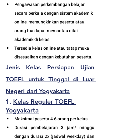
Pengawasan perkembangan belajar 
secara berkala dengan sistem akademik 
online, memungkinkan peserta atau 
orang tua dapat memantau nilai 
akademik di kelas.
Tersedia kelas online atau tatap muka 
disesuaikan dengan kebutuhan peserta. 
Jenis
 Kelas 
Persiapan Ujian 
TOEFL
 untuk Tinggal di Luar 
Negeri dari Yogyakarta
1. 
Kelas Reguler TOEFL 
Yogyakarta
Maksimal peserta 4-6 orang per kelas.
Durasi pembelajaran 3 jam/ minggu 
dengan durasi 2x (jadwal weekday) dan 