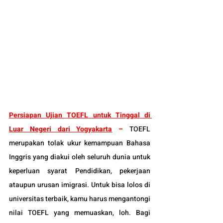
Persiapan Ujian TOEFL
 untuk Tinggal di 
Luar Negeri dari Yogyakarta
 – 
TOEFL 
merupakan tolak ukur kemampuan Bahasa 
Inggris yang diakui oleh seluruh dunia untuk 
keperluan syarat Pendidikan, pekerjaan 
ataupun urusan imigrasi. Untuk bisa lolos di 
universitas terbaik, kamu harus mengantongi 
nilai TOEFL yang memuaskan, loh. 
Bagi 