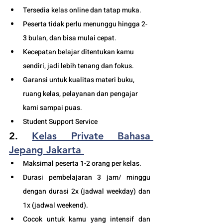
Tersedia kelas online dan tatap muka. 
Peserta tidak perlu menunggu hingga 2-
3 bulan, dan bisa mulai cepat.
Kecepatan belajar ditentukan kamu 
sendiri, jadi lebih tenang dan fokus.
Garansi untuk kualitas materi buku, 
ruang kelas, pelayanan dan pengajar 
kami sampai puas.
Student Support Service 
2. 
Kelas Private Bahasa 
Jepang Jakarta
Maksimal peserta 1-2 orang per kelas.
Durasi pembelajaran 3 jam/ minggu 
dengan durasi 2x (jadwal weekday) dan 
1x (jadwal weekend). 
Cocok untuk kamu yang intensif dan 