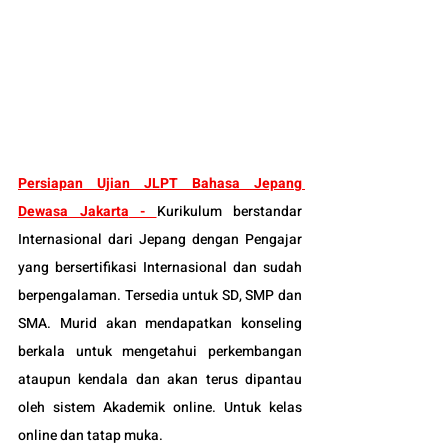
Persiapan Ujian JLPT 
Bahasa Jepang 
Dewasa Jakarta
 - 
Kurikulum berstandar 
Internasional dari Jepang dengan Pengajar 
yang bersertifikasi Internasional dan sudah 
berpengalaman. Tersedia untuk SD, SMP dan 
SMA. Murid akan mendapatkan konseling 
berkala untuk mengetahui perkembangan 
ataupun kendala dan akan terus dipantau 
oleh sistem Akademik online. Untuk kelas 
online dan tatap muka.