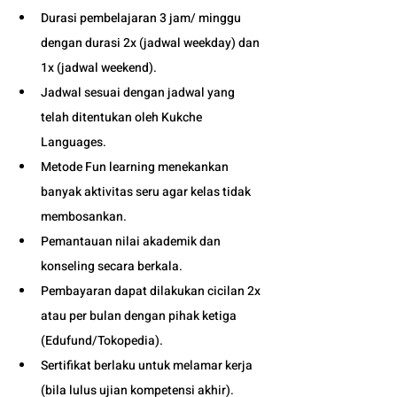
Durasi pembelajaran 3 jam/ minggu 
dengan durasi 2x (jadwal weekday) dan 
1x (jadwal weekend).
Jadwal sesuai dengan jadwal yang 
telah ditentukan oleh Kukche 
Languages.
Metode Fun learning menekankan 
banyak aktivitas seru agar kelas tidak 
membosankan.
Pemantauan nilai akademik dan 
konseling secara berkala.
Pembayaran dapat dilakukan cicilan 2x 
atau per bulan dengan pihak ketiga 
(Edufund/Tokopedia).
Sertifikat berlaku untuk melamar kerja 
(bila lulus ujian kompetensi akhir).