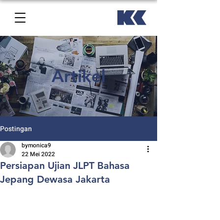
Artikel
Postingan
bymonica9
22 Mei 2022
Persiapan Ujian JLPT Bahasa
Jepang Dewasa Jakarta