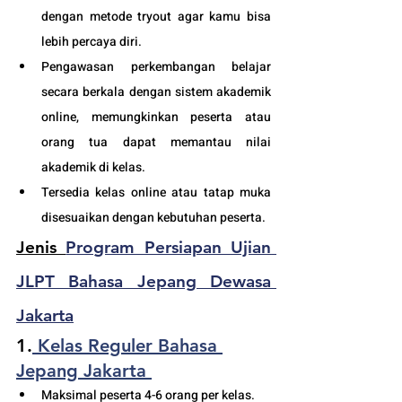
dengan metode tryout agar kamu bisa 
lebih percaya diri.
Pengawasan perkembangan belajar 
secara berkala dengan sistem akademik 
online, memungkinkan peserta atau 
orang tua dapat memantau nilai 
akademik di kelas.
Tersedia kelas online atau tatap muka 
disesuaikan dengan kebutuhan peserta. 
Jenis 
Program Persiapan Ujian 
JLPT Bahasa Jepang Dewasa 
Jakarta
1.
 Kelas Reguler Bahasa 
Jepang Jakarta
Maksimal peserta 4-6 orang per kelas.