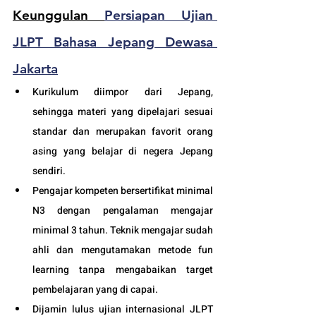
Keunggulan 
Persiapan Ujian 
JLPT Bahasa Jepang Dewasa 
Jakarta
Kurikulum diimpor dari Jepang, 
sehingga materi yang dipelajari sesuai 
standar dan merupakan favorit orang 
asing yang belajar di negera Jepang 
sendiri.
Pengajar kompeten bersertifikat minimal 
N3 dengan pengalaman mengajar 
minimal 3 tahun. Teknik mengajar sudah 
ahli dan mengutamakan metode fun 
learning tanpa mengabaikan target 
pembelajaran yang di capai. 
Dijamin lulus ujian internasional JLPT 