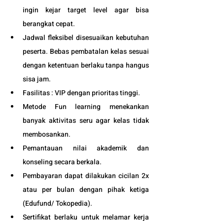
ingin kejar target level agar bisa 
berangkat cepat. 
Jadwal fleksibel disesuaikan kebutuhan 
peserta. Bebas pembatalan kelas sesuai 
dengan ketentuan berlaku tanpa hangus 
sisa jam. 
Fasilitas : VIP dengan prioritas tinggi. 
Metode Fun learning menekankan 
banyak aktivitas seru agar kelas tidak 
membosankan.
Pemantauan nilai akademik dan 
konseling secara berkala.
Pembayaran dapat dilakukan cicilan 2x 
atau per bulan dengan pihak ketiga 
(Edufund/ Tokopedia).
Sertifikat berlaku untuk melamar kerja 