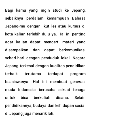
Bagi kamu yang ingin studi ke Jepang, 
sebaiknya perdalam kemampuan Bahasa 
Jepang-mu dengan ikut les atau kursus di 
kota kalian terlebih dulu ya. Hal ini penting 
agar kalian dapat mengerti materi yang 
disampaikan dan dapat berkomunikasi 
sehari-hari dengan penduduk lokal. Negara 
Jepang terkenal dengan kualitas pendidikan 
terbaik terutama terdapat program 
beasiswanya. Hal ini membuat generasi 
muda Indonesia berusaha sekuat tenaga 
untuk bisa berkuliah disana. Selain 
pendidikannya, budaya dan kehidupan sosial 
di Jepang juga menarik loh.