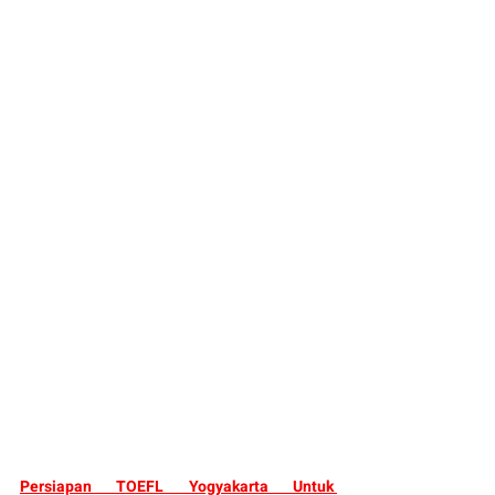
Persiapan TOEFL Yogyakarta Untuk 