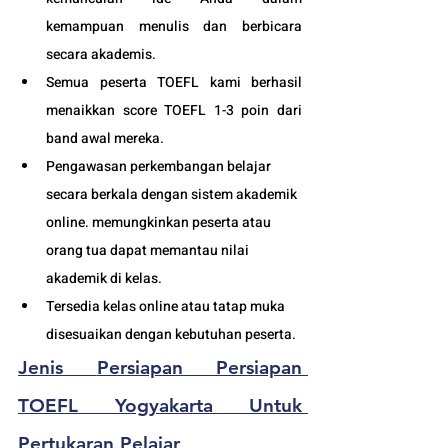
kemampuan menulis dan berbicara 
secara akademis.
Semua peserta 
TOEFL 
kami berhasil 
menaikkan score 
TOEFL 
1-3 poin dari 
band awal mereka.
Pengawasan perkembangan belajar 
secara berkala dengan sistem akademik 
online. memungkinkan peserta atau 
orang tua dapat memantau nilai 
akademik di kelas.
Tersedia kelas online atau tatap muka 
disesuaikan dengan kebutuhan peserta. 
Jenis 
Persiapan 
Persiapan 
TOEFL Yogyakarta Untuk 
Pertukaran Pelajar