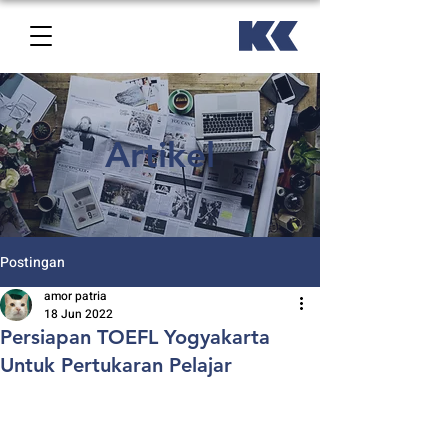
Artikel
Postingan
amor patria
18 Jun 2022
Persiapan TOEFL Yogyakarta
Untuk Pertukaran Pelajar