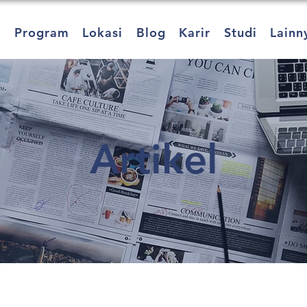
a
Program
Lokasi
Blog
Karir
Studi
Lainn
Artikel