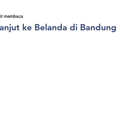
it membaca
Lanjut ke Belanda di Bandung