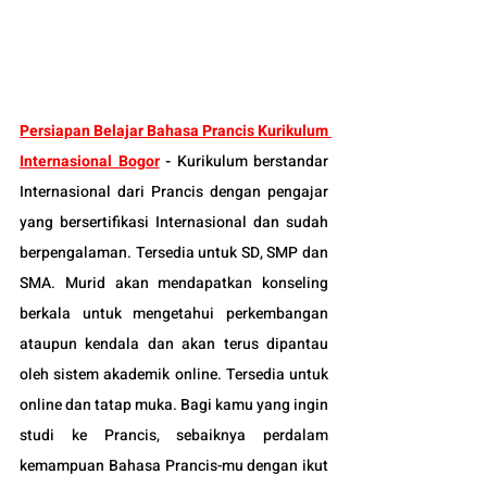
Persiapan Be
lajar Bahasa Prancis Kurikulum 
Internasional Bogor
-
Kurikulum berstandar 
Internasional dari Prancis dengan pengajar 
yang bersertifikasi Internasional dan sudah 
berpengalaman. Tersedia untuk SD, SMP dan 
SMA. Murid akan mendapatkan konseling 
berkala untuk mengetahui perkembangan 
ataupun kendala dan akan terus dipantau 
oleh sistem akademik online. Tersedia untuk 
online dan tatap muka. Bagi kamu yang ingin 
studi ke Prancis, sebaiknya perdalam 
kemampuan Bahasa Prancis-mu dengan ikut 