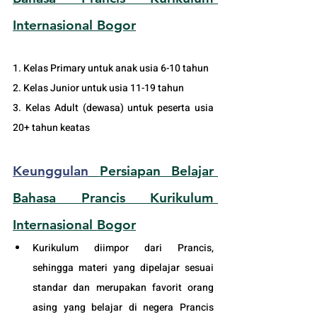
Internasional Bogor
1. Kelas Primary untuk anak usia 6-10 tahun
2. Kelas Junior untuk usia 11-19 tahun
3. Kelas Adult (dewasa) untuk peserta usia 
20+ tahun keatas
Keunggulan
Persiapan Belajar 
Bahasa Prancis Kurikulum 
Internasional Bogor
Kurikulum diimpor dari Prancis, 
sehingga materi yang dipelajar sesuai 
standar dan merupakan favorit orang 
asing yang belajar di negera Prancis 