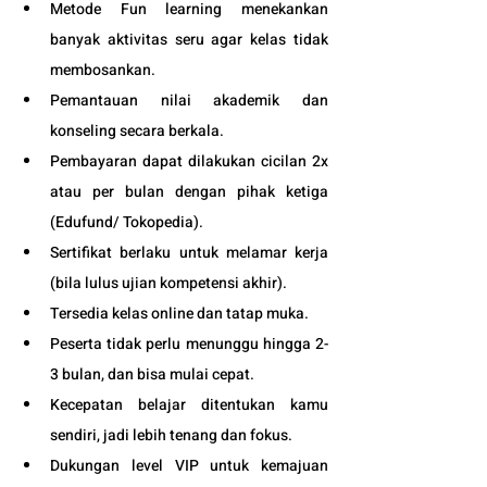
Metode Fun learning menekankan 
banyak aktivitas seru agar kelas tidak 
membosankan.
Pemantauan nilai akademik dan 
konseling secara berkala.
Pembayaran dapat dilakukan cicilan 2x 
atau per bulan dengan pihak ketiga 
(Edufund/ Tokopedia).
Sertifikat berlaku untuk melamar kerja 
(bila lulus ujian kompetensi akhir).
Tersedia kelas online dan tatap muka. 
Peserta tidak perlu menunggu hingga 2-
3 bulan, dan bisa mulai cepat.
Kecepatan belajar ditentukan kamu 
sendiri, jadi lebih tenang dan fokus.
Dukungan level VIP untuk kemajuan 