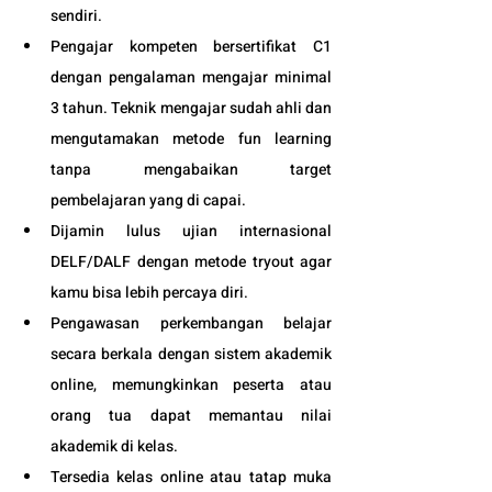
sendiri.
Pengajar kompeten bersertifikat C1 
dengan pengalaman mengajar minimal 
3 tahun. Teknik mengajar sudah ahli dan 
mengutamakan metode fun learning 
tanpa mengabaikan target 
pembelajaran yang di capai. 
Dijamin lulus ujian internasional 
DELF/DALF dengan metode tryout agar 
kamu bisa lebih percaya diri.
Pengawasan perkembangan belajar 
secara berkala dengan sistem akademik 
online, memungkinkan peserta atau 
orang tua dapat memantau nilai 
akademik di kelas.
Tersedia kelas online atau tatap muka 