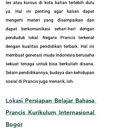
les atau kursus di kota kalian terlebih dulu 
ya. Hal ini penting agar kalian dapat 
mengerti materi yang disampaikan dan 
dapat berkomunikasi sehari-hari dengan 
penduduk lokal. Negara Prancis 
terkenal 
dengan kualitas pendidikan terbaik. Hal ini 
membuat generasi muda Indonesia berusaha 
sekuat tenaga untuk bisa berkuliah disana. 
Selain pendidikannya, budaya dan kehidupan 
sosial di Prancis juga menarik, loh.
Lokasi 
Persiapan Belajar Bahasa 
Prancis Kurikulum Internasional 
Bogor