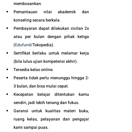
membosankan.
Pemantauan nilai akademik dan 
konseling secara berkala.
Pembayaran dapat dilakukan cicilan 2x 
atau per bulan dengan pihak ketiga 
(
Edufund
/Tokopedia).
Sertifikat berlaku untuk melamar kerja 
(bila lulus ujian kompetensi akhir).
Tersedia kelas online. 
Peserta tidak perlu menunggu hingga 2-
3 bulan, dan bisa mulai cepat.
Kecepatan belajar ditentukan kamu 
sendiri, jadi lebih tenang dan fokus.
Garansi untuk kualitas materi buku, 
ruang kelas, pelayanan dan pengajar 
kami sampai puas.