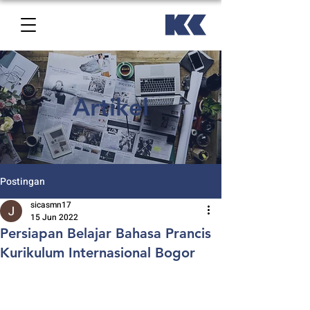
Artikel
Postingan
sicasmn17
15 Jun 2022
Persiapan Belajar Bahasa Prancis
Kurikulum Internasional Bogor