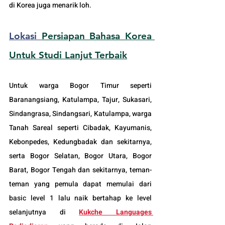
di Korea juga menarik loh.
Lokasi 
Persiapan Bahasa Korea 
Untuk Studi Lanjut Terbaik
Untuk warga Bogor Timur seperti 
Baranangsiang, Katulampa, Tajur, Sukasari, 
Sindangrasa, Sindangsari, Katulampa, warga 
Tanah Sareal seperti Cibadak, Kayumanis, 
Kebonpedes, Kedungbadak dan sekitarnya, 
serta Bogor Selatan, Bogor Utara, Bogor 
Barat, Bogor Tengah dan sekitarnya, teman-
teman yang pemula dapat memulai dari 
basic level 1 lalu naik bertahap ke level 
selanjutnya di 
Kukche Languages 