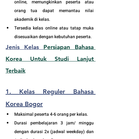
online, memungkinkan peserta atau 
orang tua dapat memantau nilai 
akademik di kelas.
Tersedia kelas online atau tatap muka 
disesuaikan dengan kebutuhan peserta. 
Jenis Kelas 
Persiapan Bahasa 
Korea Untuk Studi Lanjut 
Terbaik
1. Kelas Reguler Bahasa 
Korea Bogor
Maksimal peserta 4-6 orang per kelas.
Durasi pembelajaran 3 jam/ minggu 
dengan durasi 2x (jadwal weekday) dan 