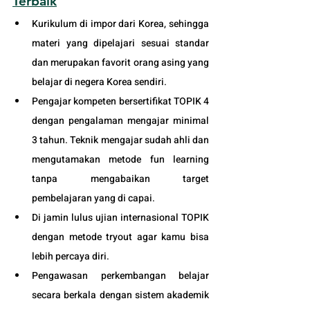
Terbaik
Kurikulum di impor dari Korea, sehingga 
materi yang dipelajari sesuai standar 
dan merupakan favorit orang asing yang 
belajar di negera Korea sendiri.
Pengajar kompeten bersertifikat TOPIK 4 
dengan pengalaman mengajar minimal 
3 tahun. Teknik mengajar sudah ahli dan 
mengutamakan metode fun learning 
tanpa mengabaikan target 
pembelajaran yang di capai. 
Di jamin lulus ujian internasional TOPIK 
dengan metode tryout agar kamu bisa 
lebih percaya diri.
Pengawasan perkembangan belajar 
secara berkala dengan sistem akademik 