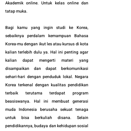
Akademik online. Untuk kelas online dan 
tatap muka.
Bagi kamu yang ingin studi ke Korea, 
sebaiknya perdalam kemampuan Bahasa 
Korea-mu dengan ikut les atau kursus di kota 
kalian terlebih dulu ya. Hal ini penting agar 
kalian dapat mengerti materi yang 
disampaikan dan dapat berkomunikasi 
sehari-hari dengan penduduk lokal. Negara 
Korea terkenal dengan kualitas pendidikan 
terbaik terutama terdapat program 
beasiswanya. Hal ini membuat generasi 
muda Indonesia berusaha sekuat tenaga 
untuk bisa berkuliah disana. Selain 
pendidikannya, budaya dan kehidupan sosial 