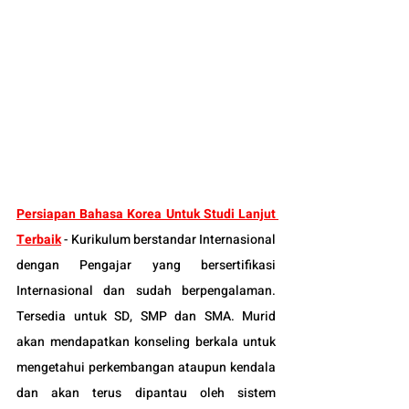
Persiapan Bahasa Korea Untuk Studi Lanjut 
Terbaik
 -
Kurikulum berstandar Internasional 
dengan Pengajar yang bersertifikasi 
Internasional dan sudah berpengalaman. 
Tersedia untuk SD, SMP dan SMA. Murid 
akan mendapatkan konseling berkala untuk 
mengetahui perkembangan ataupun kendala 
dan akan terus dipantau oleh sistem 