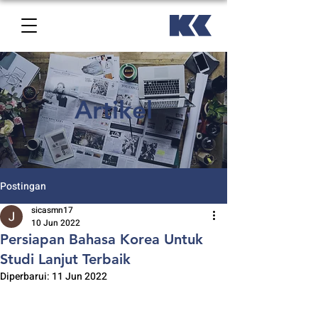
Artikel
Postingan
sicasmn17
10 Jun 2022
Persiapan Bahasa Korea Untuk
Studi Lanjut Terbaik
Diperbarui:
11 Jun 2022