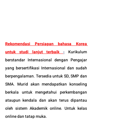
Rekomendasi Persiapan bahasa Korea 
untuk studi lanjut terbaik
-
Kurikulum 
berstandar Internasional dengan Pengajar 
yang bersertifikasi Internasional dan sudah 
berpengalaman. Tersedia untuk SD, SMP dan 
SMA. Murid akan mendapatkan konseling 
berkala untuk mengetahui perkembangan 
ataupun kendala dan akan terus dipantau 
oleh sistem Akademik online. Untuk kelas 
online dan tatap muka.