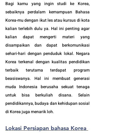
Bagi kamu yang ingin studi ke Korea, 
sebaiknya perdalam kemampuan Bahasa 
Korea-mu dengan ikut les atau kursus di kota 
kalian terlebih dulu ya. Hal ini penting agar 
kalian dapat mengerti materi yang 
disampaikan dan dapat berkomunikasi 
sehari-hari dengan penduduk lokal. Negara 
Korea terkenal dengan kualitas pendidikan 
terbaik terutama terdapat program 
beasiswanya. Hal ini membuat generasi 
muda Indonesia berusaha sekuat tenaga 
untuk bisa berkuliah disana. Selain 
pendidikannya, budaya dan kehidupan sosial 
di Korea juga menarik loh.
Lokasi Persiapan bahasa Korea 