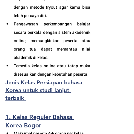
dengan metode tryout agar kamu bisa 
lebih percaya diri.
Pengawasan perkembangan belajar 
secara berkala dengan sistem akademik 
online, memungkinkan peserta atau 
orang tua dapat memantau nilai 
akademik di kelas.
Tersedia kelas online atau tatap muka 
disesuaikan dengan kebutuhan peserta. 
Jenis Kelas Persiapan bahasa 
Korea untuk studi lanjut 
terbaik 
1. Kelas Reguler Bahasa 
Korea Bogor
Maksimal peserta 4-6 orang per kelas.