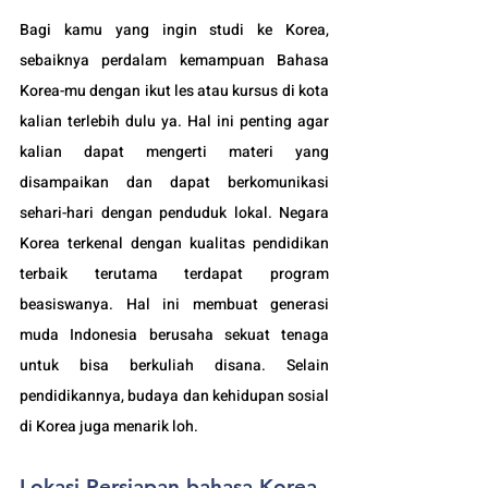
Bagi kamu yang ingin studi ke Korea, 
sebaiknya perdalam kemampuan Bahasa 
Korea-mu dengan ikut les atau kursus di kota 
kalian terlebih dulu ya. Hal ini penting agar 
kalian dapat mengerti materi yang 
disampaikan dan dapat berkomunikasi 
sehari-hari dengan penduduk lokal. Negara 
Korea terkenal dengan kualitas pendidikan 
terbaik terutama terdapat program 
beasiswanya. Hal ini membuat generasi 
muda Indonesia berusaha sekuat tenaga 
untuk bisa berkuliah disana. Selain 
pendidikannya, budaya dan kehidupan sosial 
di Korea juga menarik loh.
Lokasi Persiapan bahasa Korea 