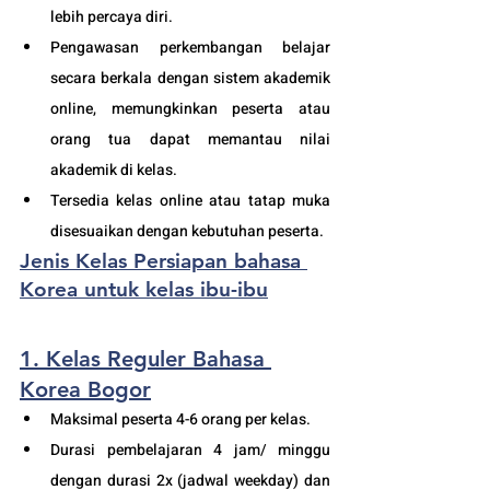
lebih percaya diri.
Pengawasan perkembangan belajar 
secara berkala dengan sistem akademik 
online, memungkinkan peserta atau 
orang tua dapat memantau nilai 
akademik di kelas.
Tersedia kelas online atau tatap muka 
disesuaikan dengan kebutuhan peserta. 
Jenis Kelas Persiapan bahasa 
Korea untuk kelas ibu-ibu
1. Kelas Reguler Bahasa 
Korea Bogor
Maksimal peserta 4-6 orang per kelas.
Durasi pembelajaran 4 jam/ minggu 
dengan durasi 2x (jadwal weekday) dan 