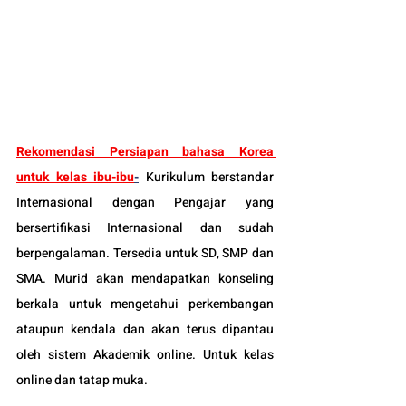
Rekomendasi Persiapan bahasa Korea 
untuk kelas ibu-ibu
-
Kurikulum berstandar 
Internasional dengan Pengajar yang 
bersertifikasi Internasional dan sudah 
berpengalaman. Tersedia untuk SD, SMP dan 
SMA. Murid akan mendapatkan konseling 
berkala untuk mengetahui perkembangan 
ataupun kendala dan akan terus dipantau 
oleh sistem Akademik online. Untuk kelas 
online dan tatap muka.