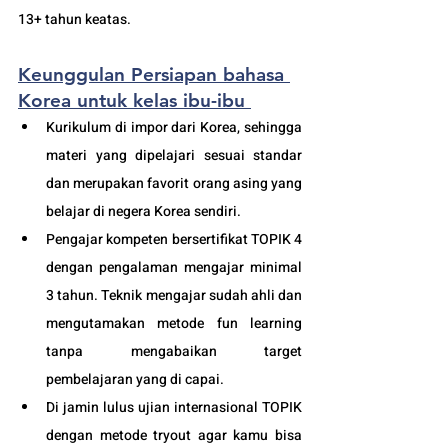
13+ tahun keatas. 
Keunggulan Persiapan bahasa 
Korea untuk kelas ibu-ibu 
Kurikulum di impor dari Korea, sehingga 
materi yang dipelajari sesuai standar 
dan merupakan favorit orang asing yang 
belajar di negera Korea sendiri.
Pengajar kompeten bersertifikat TOPIK 4 
dengan pengalaman mengajar minimal 
3 tahun. Teknik mengajar sudah ahli dan 
mengutamakan metode fun learning 
tanpa mengabaikan target 
pembelajaran yang di capai. 
Di jamin lulus ujian internasional TOPIK 
dengan metode tryout agar kamu bisa 