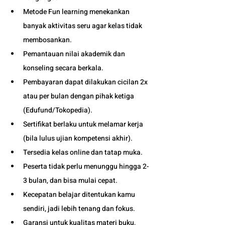
Metode Fun learning menekankan 
banyak aktivitas seru agar kelas tidak 
membosankan.
Pemantauan nilai akademik dan 
konseling secara berkala.
Pembayaran dapat dilakukan cicilan 2x 
atau per bulan dengan pihak ketiga 
(Edufund/Tokopedia).
Sertifikat berlaku untuk melamar kerja 
(bila lulus ujian kompetensi akhir).
Tersedia kelas online dan tatap muka. 
Peserta tidak perlu menunggu hingga 2-
3 bulan, dan bisa mulai cepat.
Kecepatan belajar ditentukan kamu 
sendiri, jadi lebih tenang dan fokus.
Garansi untuk kualitas materi buku, 