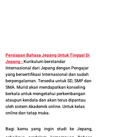
Persiapan Bahasa Jepang Untuk Tinggal Di 
Jepang
 - 
Kurikulum berstandar 
Internasional dari Jepang dengan Pengajar 
yang bersertifikasi Internasional dan sudah 
berpengalaman. Tersedia untuk SD, SMP dan 
SMA. Murid akan mendapatkan konseling 
berkala untuk mengetahui perkembangan 
ataupun kendala dan akan terus dipantau 
oleh sistem Akademik online. Untuk kelas 
online dan tatap muka.
Bagi kamu yang ingin studi ke Jepang, 