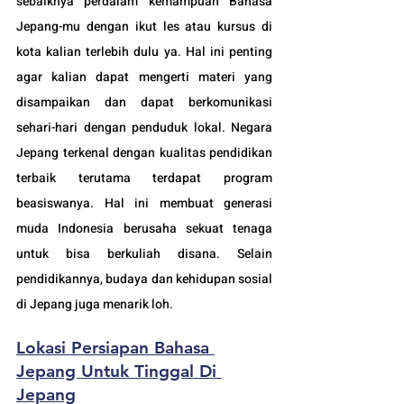
sebaiknya perdalam kemampuan Bahasa 
Jepang-mu dengan ikut les atau kursus di 
kota kalian terlebih dulu ya. Hal ini penting 
agar kalian dapat mengerti materi yang 
disampaikan dan dapat berkomunikasi 
sehari-hari dengan penduduk lokal. Negara 
Jepang terkenal dengan kualitas pendidikan 
terbaik terutama terdapat program 
beasiswanya. Hal ini membuat generasi 
muda Indonesia berusaha sekuat tenaga 
untuk bisa berkuliah disana. Selain 
pendidikannya, budaya dan kehidupan sosial 
di Jepang juga menarik loh.
Lokasi Persiapan Bahasa 
Jepang Untuk Tinggal Di 
Jepang