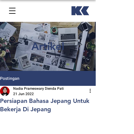
Artikel
Postingan
Nadia Prameswary Dienda Pati
21 Jun 2022
Persiapan Bahasa Jepang Untuk
Bekerja Di Jepang