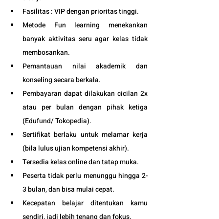
Fasilitas : VIP dengan prioritas tinggi. 
Metode Fun learning menekankan 
banyak aktivitas seru agar kelas tidak 
membosankan.
Pemantauan nilai akademik dan 
konseling secara berkala.
Pembayaran dapat dilakukan cicilan 2x 
atau per bulan dengan pihak ketiga 
(Edufund/ Tokopedia).
Sertifikat berlaku untuk melamar kerja 
(bila lulus ujian kompetensi akhir).
Tersedia kelas online dan tatap muka. 
Peserta tidak perlu menunggu hingga 2-
3 bulan, dan bisa mulai cepat.
Kecepatan belajar ditentukan kamu 
sendiri, jadi lebih tenang dan fokus.