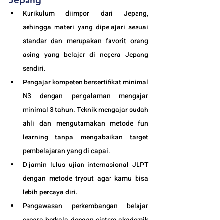
Jepang
Kurikulum diimpor dari Jepang, 
sehingga materi yang dipelajari sesuai 
standar dan merupakan favorit orang 
asing yang belajar di negera Jepang 
sendiri.
Pengajar kompeten bersertifikat minimal 
N3 dengan pengalaman mengajar 
minimal 3 tahun. Teknik mengajar sudah 
ahli dan mengutamakan metode fun 
learning tanpa mengabaikan target 
pembelajaran yang di capai. 
Dijamin lulus ujian internasional JLPT 
dengan metode tryout agar kamu bisa 
lebih percaya diri.
Pengawasan perkembangan belajar 
secara berkala dengan sistem akademik 