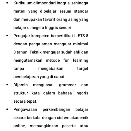
Kurikulum diimpor dari Inggris, sehingga 
materi yang dipelajar sesuai standar 
dan merupakan favorit orang asing yang 
belajar di negera Inggris sendiri.
Pengajar kompeten bersertifikat ILETS 8 
dengan pengalaman mengajar minimal 
3 tahun. Teknik mengajar sudah ahli dan 
mengutamakan metode fun learning 
tanpa mengabaikan target 
pembelajaran yang di capai. 
Dijamin menguasai grammar dan 
struktur kata dalam bahasa Inggris 
secara tepat.
Pengawasan perkembangan belajar 
secara berkala dengan sistem akademik 
online, memungkinkan peserta atau 