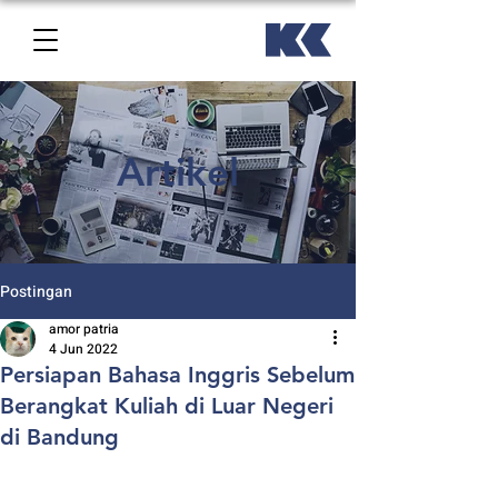
Artikel
Postingan
amor patria
4 Jun 2022
Persiapan Bahasa Inggris Sebelum
Berangkat Kuliah di Luar Negeri
di Bandung