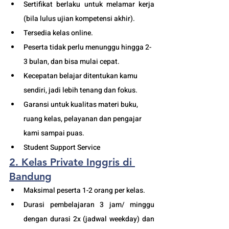
Sertifikat berlaku untuk melamar kerja 
(bila lulus ujian kompetensi akhir).
Tersedia kelas online. 
Peserta tidak perlu menunggu hingga 2-
3 bulan, dan bisa mulai cepat.
Kecepatan belajar ditentukan kamu 
sendiri, jadi lebih tenang dan fokus.
Garansi untuk kualitas materi buku, 
ruang kelas, pelayanan dan pengajar 
kami sampai puas.
Student Support Service 
2. Kelas Private Inggris di 
Bandung
Maksimal peserta 1-2 orang per kelas.
Durasi pembelajaran 3 jam/ minggu 
dengan durasi 2x (jadwal weekday) dan 