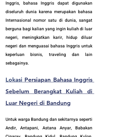
Inggris, bahasa Inggris dapat digunakan 
diseluruh dunia karena merupakan bahasa 
Internasional nomor satu di dunia, sangat 
berguna bagi kalian yang ingin kuliah di luar 
negeri, meningkatkan karir, hidup diluar 
negeri dan menguasai bahasa Inggris untuk 
keperluan bisnis, traveling dan lain 
sebagainya.
Lokasi 
Persiapan Bahasa Inggris 
Sebelum Berangkat Kuliah di 
Luar Negeri di Bandung
Untuk warga Bandung dan sekitarnya seperti 
Andir, Antapani, Astana Anyar, Babakan 
Ciparay, Bandung Kidul, Bandung Kulon, 