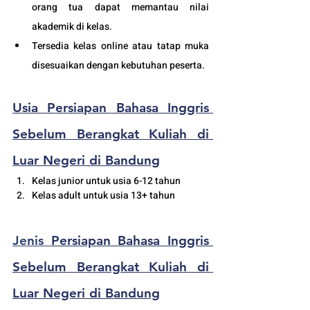
orang tua dapat memantau nilai 
akademik di kelas.
Tersedia kelas online atau tatap muka 
disesuaikan dengan kebutuhan peserta. 
Usia 
Persiapan Bahasa Inggris 
Sebelum Berangkat Kuliah di 
Luar Negeri di Bandung
Kelas junior untuk usia 6-12 tahun
Kelas adult untuk usia 13+ tahun
Jenis 
Persiapan Bahasa Inggris 
Sebelum Berangkat Kuliah di 
Luar Negeri di Bandung