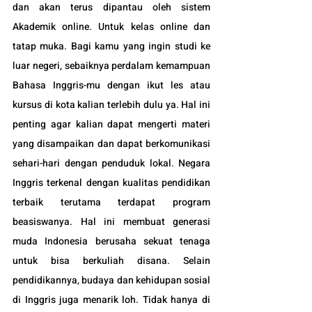
dan akan terus dipantau oleh sistem 
Akademik online. Untuk kelas online dan 
tatap muka. Bagi kamu yang ingin studi ke 
luar negeri, sebaiknya perdalam kemampuan 
Bahasa Inggris-mu dengan ikut les atau 
kursus di kota kalian terlebih dulu ya. Hal ini 
penting agar kalian dapat mengerti materi 
yang disampaikan dan dapat berkomunikasi 
sehari-hari dengan penduduk lokal. Negara 
Inggris terkenal dengan kualitas pendidikan 
terbaik terutama terdapat program 
beasiswanya. Hal ini membuat generasi 
muda Indonesia berusaha sekuat tenaga 
untuk bisa berkuliah disana. Selain 
pendidikannya, budaya dan kehidupan sosial 
di Inggris juga menarik loh. Tidak hanya di 