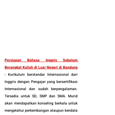
Persiapan Bahasa Inggris Sebelum 
Berangkat Kuliah di Luar Negeri di Bandung
-
Kurikulum berstandar Internasional dari 
Inggris dengan Pengajar yang bersertifikasi 
Internasional dan sudah berpengalaman. 
Tersedia untuk SD, SMP dan SMA. Murid 
akan mendapatkan konseling berkala untuk 
mengetahui perkembangan ataupun kendala 