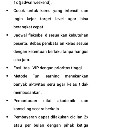
1x (jadwal weekend). 
Cocok untuk kamu yang intensif dan 
ingin kejar target level agar bisa 
berangkat cepat. 
Jadwal fleksibel disesuaikan kebutuhan 
peserta. Bebas pembatalan kelas sesuai 
dengan ketentuan berlaku tanpa hangus 
sisa jam. 
Fasilitas : VIP dengan prioritas tinggi. 
Metode Fun learning menekankan 
banyak aktivitas seru agar kelas tidak 
membosankan.
Pemantauan nilai akademik dan 
konseling secara berkala.
Pembayaran dapat dilakukan cicilan 2x 
atau per bulan dengan pihak ketiga 