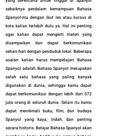
yang berencana untuk tinggal di Spanyol 
sebaiknya perdalam kemampuan Bahasa 
Spanyol-mu dengan ikut les atau kursus di 
kota kalian terlebih dulu ya. Hal ini penting 
agar kalian dapat mengerti materi yang 
disampaikan dan dapat berkomunikasi 
sehari-hari dengan penduduk lokal. Beberapa 
asalan kalian harus mempelajari Bahasa 
Spanyol adalah Bahasa Spanyol merupakan 
salah satu bahasa yang paling banyak 
digunakan di dunia, sehingga kamu dapat 
dapat berkomunikasi dengan lebih dari 572 
juta orang di seluruh dunia. Selain itu kamu 
dapat menikmati buku, film, dan budaya 
Spanyol yang kaya, indah, dan penting 
secara historis. Belajar Bahasa Spanyol akan 