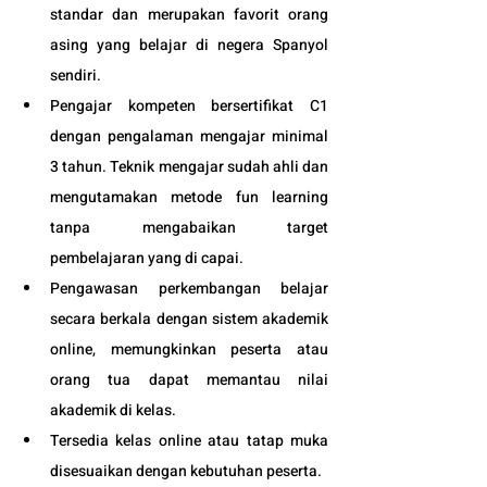
standar dan merupakan favorit orang 
asing yang belajar di negera Spanyol 
sendiri.
Pengajar kompeten bersertifikat C1 
dengan pengalaman mengajar minimal 
3 tahun. Teknik mengajar sudah ahli dan 
mengutamakan metode fun learning 
tanpa mengabaikan target 
pembelajaran yang di capai. 
Pengawasan perkembangan belajar 
secara berkala dengan sistem akademik 
online, memungkinkan peserta atau 
orang tua dapat memantau nilai 
akademik di kelas.
Tersedia kelas online atau tatap muka 
disesuaikan dengan kebutuhan peserta. 