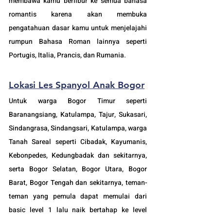
membawa kamu berlibur ke semua bahasa 
romantis karena akan membuka 
pengatahuan dasar kamu untuk menjelajahi 
rumpun Bahasa Roman lainnya seperti 
Portugis, Italia, Prancis, dan Rumania.
Lokasi Les Spanyol Anak Bogor
Untuk warga Bogor Timur seperti 
Baranangsiang, Katulampa, Tajur, Sukasari, 
Sindangrasa, Sindangsari, Katulampa, warga 
Tanah Sareal seperti Cibadak, Kayumanis, 
Kebonpedes, Kedungbadak dan sekitarnya, 
serta Bogor Selatan, Bogor Utara, Bogor 
Barat, Bogor Tengah dan sekitarnya, teman-
teman yang pemula dapat memulai dari 
basic level 1 lalu naik bertahap ke level 