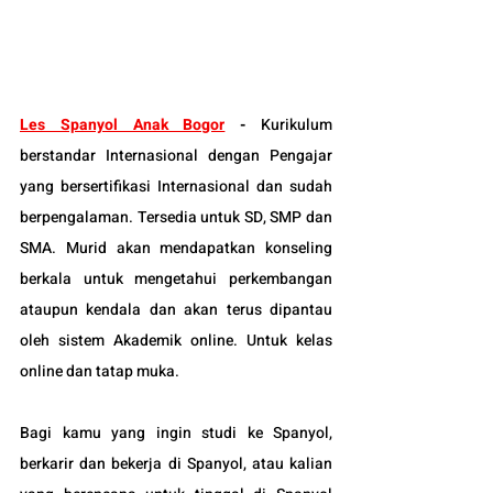
Les Spanyol Anak Bogor
 -
Kurikulum 
berstandar Internasional dengan Pengajar 
yang bersertifikasi Internasional dan sudah 
berpengalaman. Tersedia untuk SD, SMP dan 
SMA. Murid akan mendapatkan konseling 
berkala untuk mengetahui perkembangan 
ataupun kendala dan akan terus dipantau 
oleh sistem Akademik online. Untuk kelas 
online dan tatap muka.
Bagi kamu yang ingin studi ke Spanyol, 
berkarir dan bekerja di Spanyol, atau kalian 