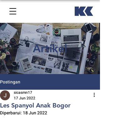
Artikel
Postingan
sicasmn17
17 Jun 2022
Les Spanyol Anak Bogor
Diperbarui:
18 Jun 2022