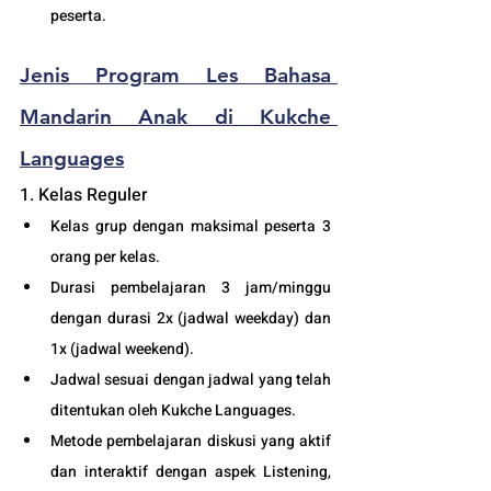
peserta. 
Jenis Program Les Bahasa 
Mandarin Anak di Kukche 
Languages
1. Kelas Reguler 
Kelas grup dengan maksimal peserta 3 
orang per kelas.
Durasi pembelajaran 3 jam/minggu 
dengan durasi 2x (jadwal weekday) dan 
1x (jadwal weekend).
Jadwal sesuai dengan jadwal yang telah 
ditentukan oleh Kukche Languages.
Metode pembelajaran diskusi yang aktif 
dan interaktif dengan aspek Listening, 