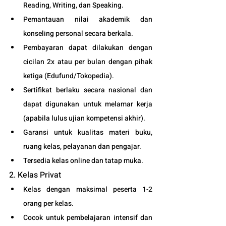
Reading, Writing, dan Speaking.
Pemantauan nilai akademik dan 
konseling personal secara berkala.
Pembayaran dapat dilakukan dengan 
cicilan 2x atau per bulan dengan pihak 
ketiga (
Edufund
/Tokopedia).
Sertifikat berlaku secara nasional dan 
dapat digunakan untuk melamar kerja 
(apabila lulus ujian kompetensi akhir).
Garansi untuk kualitas materi buku, 
ruang kelas, pelayanan dan pengajar.
Tersedia kelas online dan tatap muka. 
2. Kelas Privat
Kelas dengan maksimal peserta 1-2 
orang per kelas.
Cocok untuk pembelajaran intensif dan 