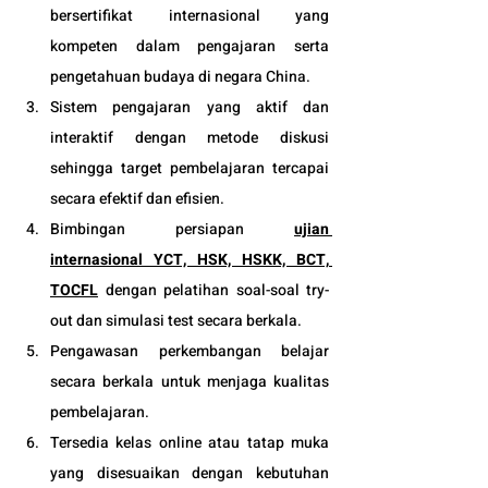
bersertifikat internasional yang 
kompeten dalam pengajaran serta 
pengetahuan budaya di negara China. 
Sistem pengajaran yang aktif dan 
interaktif dengan metode diskusi 
sehingga target pembelajaran tercapai 
secara efektif dan efisien.
Bimbingan persiapan 
ujian 
internasional YCT, HSK, HSKK, BCT, 
TOCFL
 dengan pelatihan soal-soal try-
out dan simulasi test secara berkala.
Pengawasan perkembangan belajar 
secara berkala untuk menjaga kualitas 
pembelajaran.
Tersedia kelas online atau tatap muka 
yang disesuaikan dengan kebutuhan 