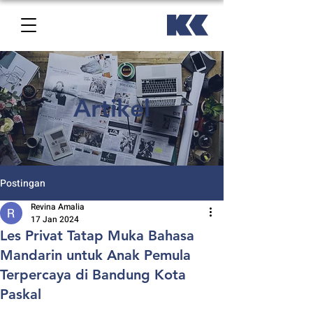
Artikel
Postingan
Revina Amalia
17 Jan 2024
Les Privat Tatap Muka Bahasa
Mandarin untuk Anak Pemula
Terpercaya di Bandung Kota
Paskal