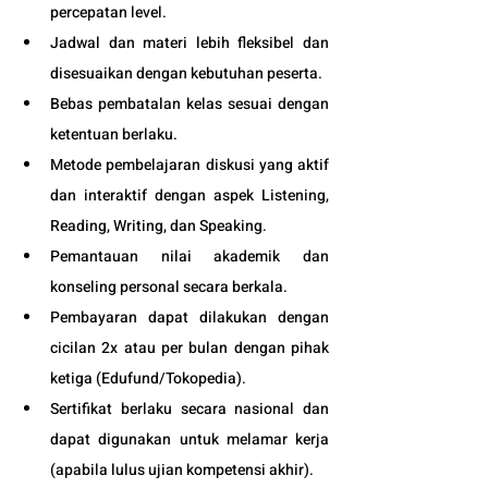
percepatan level.
Jadwal dan materi lebih fleksibel dan 
disesuaikan dengan kebutuhan peserta. 
Bebas pembatalan kelas sesuai dengan 
ketentuan berlaku. 
Metode pembelajaran diskusi yang aktif 
dan interaktif dengan aspek Listening, 
Reading, Writing, dan Speaking.
Pemantauan nilai akademik dan 
konseling personal secara berkala.
Pembayaran dapat dilakukan dengan 
cicilan 2x atau per bulan dengan pihak 
ketiga (
Edufund
/Tokopedia).
Sertifikat berlaku secara nasional dan 
dapat digunakan untuk melamar kerja 
(apabila lulus ujian kompetensi akhir).