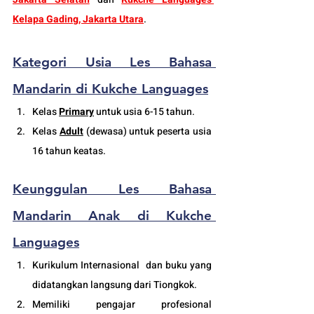
Kelapa Gading, Jakarta Utara
.
Kategori Usia Les Bahasa 
Mandarin di Kukche Languages
Kelas 
Primary
 untuk usia 6-15 tahun.
Kelas 
Adult
 (
dewasa
) untuk peserta usia 
16 tahun keatas.
Keunggulan Les Bahasa 
Mandarin Anak di Kukche 
Languages
Kurikulum Internasional  dan buku yang 
didatangkan langsung dari Tiongkok.
Memiliki pengajar profesional 