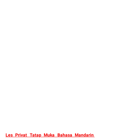
Les Privat Tatap Muka Bahasa Mandarin 