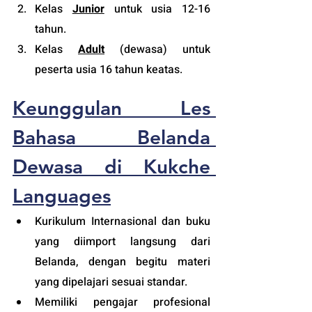
Kelas 
Junior
 untuk usia 12-16 
tahun.
Kelas 
Adult
 (
dewasa
) untuk 
peserta usia 16 tahun keatas.
Keunggulan Les 
Bahasa Belanda 
Dewasa di Kukche 
Languages
Kurikulum Internasional dan buku 
yang diimport langsung dari 
Belanda, dengan begitu materi 
yang dipelajari sesuai standar.
Memiliki pengajar profesional 