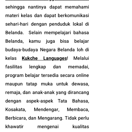
sehingga nantinya dapat memahami 
materi kelas dan dapat berkomunikasi 
sehari-hari dengan penduduk lokal di 
Belanda.  Selain mempelajari bahasa 
Belanda, kamu juga bisa belajar 
budaya-budaya Negara Belanda loh di 
kelas 
Kukche Languages
! Melalui 
fasilitas lengkap dan memadai, 
program belajar tersedia secara online 
maupun tatap muka untuk dewasa, 
remaja, dan anak-anak yang dirancang 
dengan aspek-aspek Tata Bahasa, 
Kosakata, Mendengar, Membaca, 
Berbicara, dan Mengarang. Tidak perlu 
khawatir mengenai kualitas 