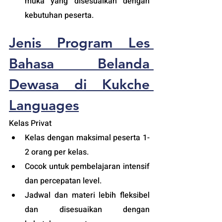
muka yang disesuaikan dengan 
kebutuhan peserta.  
Jenis Program Les 
Bahasa Belanda 
Dewasa di Kukche 
Languages
Kelas Privat 
Kelas dengan maksimal peserta 1-
2 orang per kelas.
Cocok untuk pembelajaran intensif 
dan percepatan level.
Jadwal dan materi lebih fleksibel 
dan disesuaikan dengan 