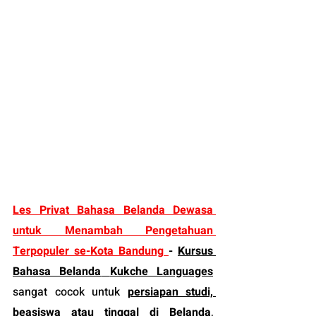
Le
s Privat Bahasa Belanda Dewasa 
untuk Menambah Pengetahuan 
Terpopuler se-Kota Bandung
-
Kursus 
Bahasa Belanda
Kukche Languages
sangat cocok untuk 
persiapan studi, 
beasiswa atau tinggal di Belanda
, 