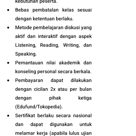
kebutuhan peserta. 
Bebas pembatalan kelas sesuai 
dengan ketentuan berlaku. 
Metode pembelajaran diskusi yang 
aktif dan interaktif dengan aspek 
Listening, Reading, Writing, dan 
Speaking.
Pemantauan nilai akademik dan 
konseling personal secara berkala.
Pembayaran dapat dilakukan 
dengan cicilan 2x atau per bulan 
dengan pihak ketiga 
(
Edufund
/Tokopedia).
Sertifikat berlaku secara nasional 
dan dapat digunakan untuk 
melamar kerja (apabila lulus ujian 