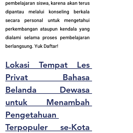
pembelajaran siswa, karena akan terus 
dipantau melalui konseling berkala 
secara personal untuk mengetahui 
perkembangan ataupun kendala yang 
dialami selama proses pembelajaran 
berlangsung. Yuk Daftar!
Lokasi Tempat Les 
Privat Bahasa 
Belanda Dewasa 
untuk Menambah 
Pengetahuan 
Terpopuler 
se-Kota 