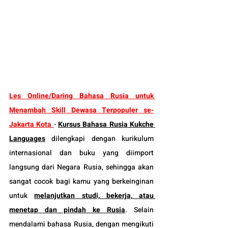
Les
 Online/Daring Bahasa Rusia untuk 
Menambah Skill Dewasa Terpopuler 
se-
Jakarta Kota 
- 
Kursus Bahasa Rusia
Kukche 
Languages
 dilengkapi dengan kurikulum 
internasional dan buku yang diimport 
langsung dari Negara Rusia, sehingga akan 
sangat cocok bagi kamu yang berkeinginan 
untuk 
melanjutkan studi, bekerja, atau 
menetap dan pindah ke Rusia
. Selain 
mendalami bahasa Rusia, dengan mengikuti 