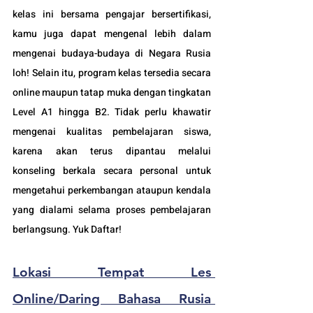
kelas ini bersama pengajar bersertifikasi, 
kamu juga dapat mengenal lebih dalam 
mengenai budaya-budaya di Negara Rusia 
loh! Selain itu, program kelas tersedia secara 
online maupun tatap muka dengan tingkatan 
Level A1 hingga B2. Tidak perlu khawatir 
mengenai kualitas pembelajaran siswa, 
karena akan terus dipantau melalui 
konseling berkala secara personal untuk 
mengetahui perkembangan ataupun kendala 
yang dialami selama proses pembelajaran 
berlangsung. Yuk Daftar!
Lokasi Tempat Les 
Online/Daring Bahasa Rusia 