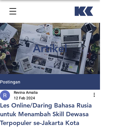
Artikel
Postingan
Revina Amalia
12 Feb 2024
Les Online/Daring Bahasa Rusia
untuk Menambah Skill Dewasa
Terpopuler se-Jakarta Kota