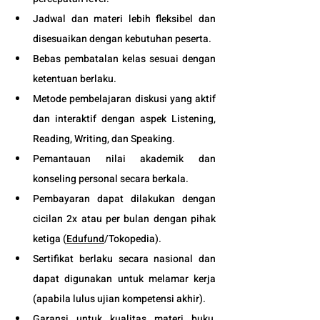
Jadwal dan materi lebih fleksibel dan 
disesuaikan dengan kebutuhan peserta. 
Bebas pembatalan kelas sesuai dengan 
ketentuan berlaku. 
Metode pembelajaran diskusi yang aktif 
dan interaktif dengan aspek Listening, 
Reading, Writing, dan Speaking.
Pemantauan nilai akademik dan 
konseling personal secara berkala.
Pembayaran dapat dilakukan dengan 
cicilan 2x atau per bulan dengan pihak 
ketiga (
Edufund
/Tokopedia).
Sertifikat berlaku secara nasional dan 
dapat digunakan untuk melamar kerja 
(apabila lulus ujian kompetensi akhir).
Garansi untuk kualitas materi buku, 