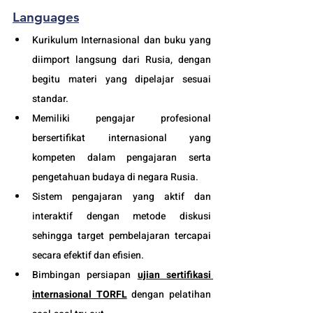
Languages
Kurikulum Internasional dan buku yang 
diimport langsung dari Rusia, dengan 
begitu materi yang dipelajar sesuai 
standar.
Memiliki pengajar profesional 
bersertifikat internasional yang 
kompeten dalam pengajaran serta 
pengetahuan budaya di negara Rusia. 
Sistem pengajaran yang aktif dan 
interaktif dengan metode diskusi 
sehingga target pembelajaran tercapai 
secara efektif dan efisien.
Bimbingan persiapan 
ujian sertifikasi 
internasional TORFL
 dengan pelatihan 