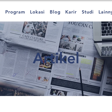
a
Program
Lokasi
Blog
Karir
Studi
Lainn
Artikel