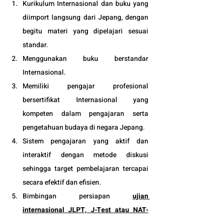
Kurikulum Internasional dan buku yang 
diimport langsung dari Jepang, dengan 
begitu materi yang dipelajari sesuai 
standar.
Menggunakan buku berstandar 
Internasional.
Memiliki pengajar profesional 
bersertifikat Internasional yang 
kompeten dalam pengajaran serta 
pengetahuan budaya di negara Jepang. 
Sistem pengajaran yang aktif dan 
interaktif dengan metode diskusi 
sehingga target pembelajaran tercapai 
secara efektif dan efisien.
Bimbingan persiapan 
ujian 
internasional JLPT, J-Test atau NAT-