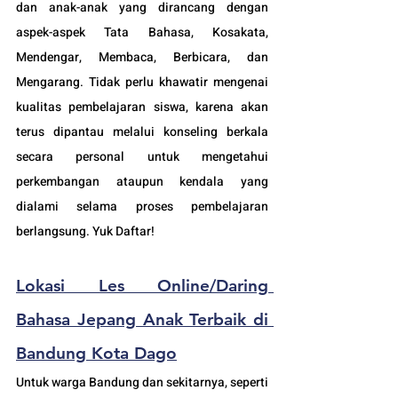
dan anak-anak yang dirancang dengan 
aspek-aspek Tata Bahasa, Kosakata, 
Mendengar, Membaca, Berbicara, dan 
Mengarang. Tidak perlu khawatir mengenai 
kualitas pembelajaran siswa, karena akan 
terus dipantau melalui konseling berkala 
secara personal untuk mengetahui 
perkembangan ataupun kendala yang 
dialami selama proses pembelajaran 
berlangsung. Yuk Daftar!
Lokasi Les Online/Daring 
Bahasa Jepang Anak Terbaik di 
Bandung
 Kota Dago
Untuk warga Bandung dan sekitarnya, seperti 