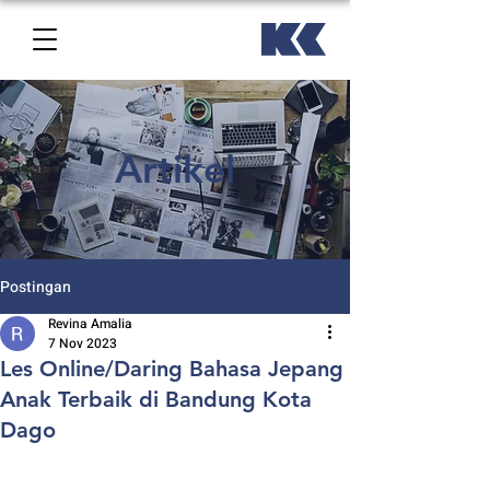
Artikel
Postingan
Revina Amalia
7 Nov 2023
Les Online/Daring Bahasa Jepang
Anak Terbaik di Bandung Kota
Dago