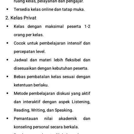
ruang kelas, pelayanan dan pengajar.
Tersedia kelas online dan tatap muka. 
2. Kelas Privat
Kelas dengan maksimal peserta 1-2 
orang per kelas.
Cocok untuk pembelajaran intensif dan 
percepatan level.
Jadwal dan materi lebih fleksibel dan 
disesuaikan dengan kebutuhan peserta. 
Bebas pembatalan kelas sesuai dengan 
ketentuan berlaku. 
Metode pembelajaran diskusi yang aktif 
dan interaktif dengan aspek Listening, 
Reading, Writing, dan Speaking.
Pemantauan nilai akademik dan 
konseling personal secara berkala.