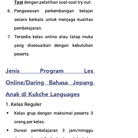
Test
 dengan pelatihan soal-soal try-out.
Pengawasan perkembangan belajar 
secara berkala untuk menjaga kualitas 
pembelajaran.
Tersedia kelas online atau tatap muka 
yang disesuaikan dengan kebutuhan 
peserta. 
Jenis Program L
es 
Online/Daring
 Bahasa Jepang 
Anak di Kukche Languages
1. Kelas Reguler 
Kelas grup dengan maksimal peserta 3 
orang per kelas.
Durasi pembelajaran 3 jam/minggu 